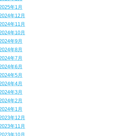
2025年1月
2024年12月
2024年11月
2024年10月
2024年9月
2024年8月
2024年7月
2024年6月
2024年5月
2024年4月
2024年3月
2024年2月
2024年1月
2023年12月
2023年11月
2023年10月