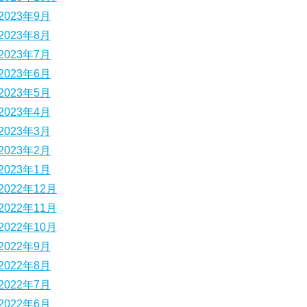
2023年9月
2023年8月
2023年7月
2023年6月
2023年5月
2023年4月
2023年3月
2023年2月
2023年1月
2022年12月
2022年11月
2022年10月
2022年9月
2022年8月
2022年7月
2022年6月