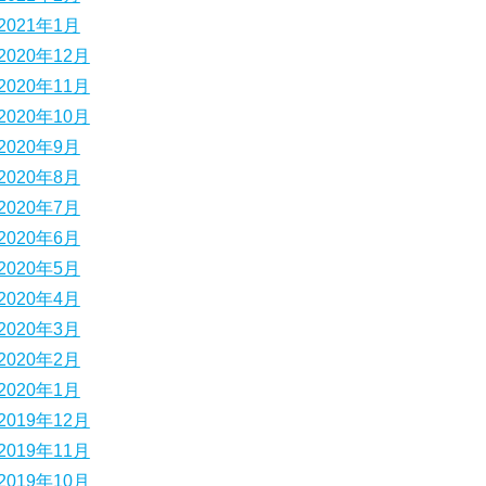
2021年1月
2020年12月
2020年11月
2020年10月
2020年9月
2020年8月
2020年7月
2020年6月
2020年5月
2020年4月
2020年3月
2020年2月
2020年1月
2019年12月
2019年11月
2019年10月