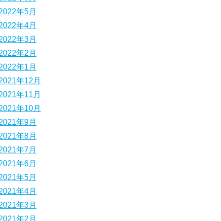
2022年5月
2022年4月
2022年3月
2022年2月
2022年1月
2021年12月
2021年11月
2021年10月
2021年9月
2021年8月
2021年7月
2021年6月
2021年5月
2021年4月
2021年3月
2021年2月