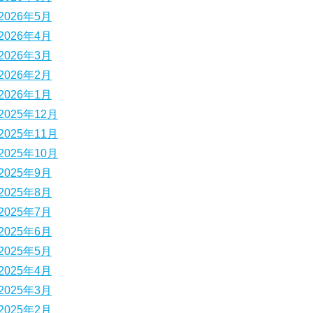
2026年5月
2026年4月
2026年3月
2026年2月
2026年1月
2025年12月
2025年11月
2025年10月
2025年9月
2025年8月
2025年7月
2025年6月
2025年5月
2025年4月
2025年3月
2025年2月