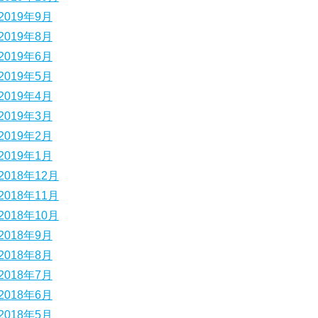
2019年9月
2019年8月
2019年6月
2019年5月
2019年4月
2019年3月
2019年2月
2019年1月
2018年12月
2018年11月
2018年10月
2018年9月
2018年8月
2018年7月
2018年6月
2018年5月