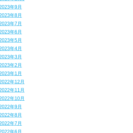
2023年9月
2023年8月
2023年7月
2023年6月
2023年5月
2023年4月
2023年3月
2023年2月
2023年1月
2022年12月
2022年11月
2022年10月
2022年9月
2022年8月
2022年7月
2022年6月