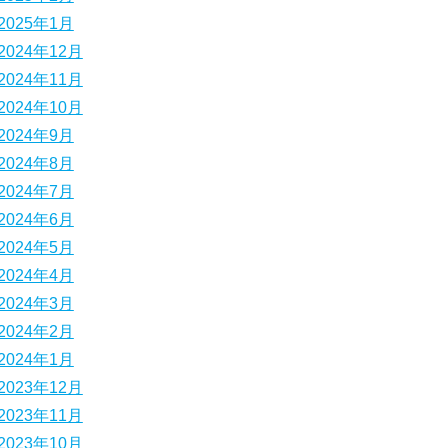
2025年1月
2024年12月
2024年11月
2024年10月
2024年9月
2024年8月
2024年7月
2024年6月
2024年5月
2024年4月
2024年3月
2024年2月
2024年1月
2023年12月
2023年11月
2023年10月