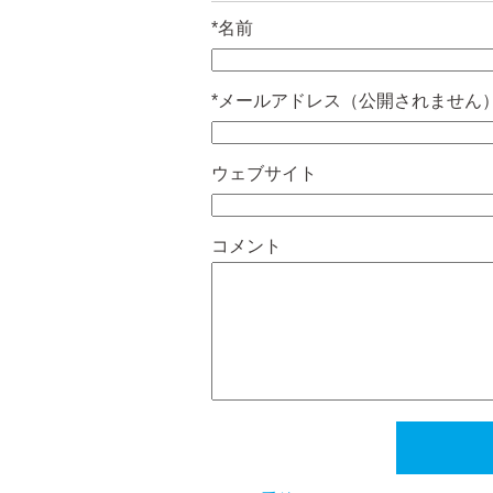
*
名前
*
メールアドレス（公開されません
ウェブサイト
コメント