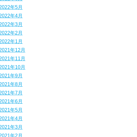
2022年5月
2022年4月
2022年3月
2022年2月
2022年1月
2021年12月
2021年11月
2021年10月
2021年9月
2021年8月
2021年7月
2021年6月
2021年5月
2021年4月
2021年3月
2021年2月