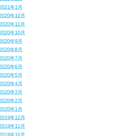
2021年1月
2020年12月
2020年11月
2020年10月
2020年9月
2020年8月
2020年7月
2020年6月
2020年5月
2020年4月
2020年3月
2020年2月
2020年1月
2019年12月
2019年11月
2019年10月