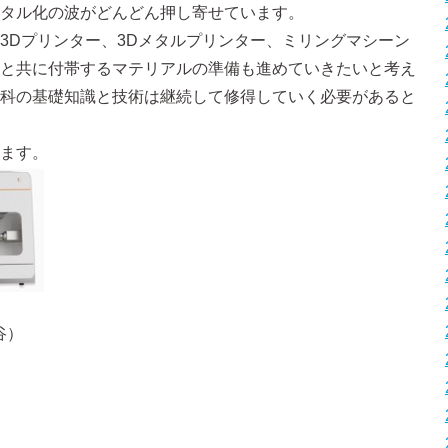
タル化の波がどんどん押し寄せています。
3Dプリンター、3Dメタルプリンター、ミリングマシーン
と共に付帯するマテリアルの準備も進めていきたいと考え
科の基礎知識と技術は継続して修得していく必要があると
ます。
谷）