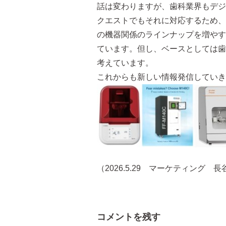
話は変わりますが、歯科業界もデジ
クエストでもそれに対応するため、
の機器関係のラインナップを増やす
ています。但し、ベースとしては歯
考えています。
これからも新しい情報発信していき
（2026.5.29 マーケティング 長
コメントを残す