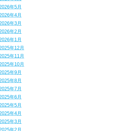
2026年5月
2026年4月
2026年3月
2026年2月
2026年1月
2025年12月
2025年11月
2025年10月
2025年9月
2025年8月
2025年7月
2025年6月
2025年5月
2025年4月
2025年3月
2025年2月