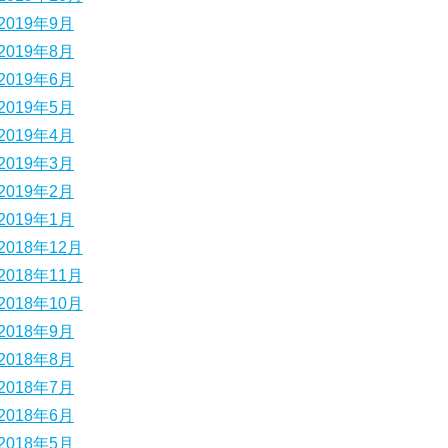
2019年9月
2019年8月
2019年6月
2019年5月
2019年4月
2019年3月
2019年2月
2019年1月
2018年12月
2018年11月
2018年10月
2018年9月
2018年8月
2018年7月
2018年6月
2018年5月