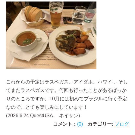
これからの予定はラスベガス、アイダホ、ハワイ
…
そし
てまたラスベガスです。何回も行ったことがあるばっか
りのところですが、
10
月には初めてブラジルに行く予定
なので、とても楽しみにしています！
(2026.6.24 QuestUSA. ネイサン)
コメント：
(0)
カテゴリー:
ブログ