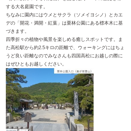
する大名庭園です。
ちなみに園内にはウメとサクラ（ソメイヨシノ）とカエ
デの「開花・満開・紅葉」は栗林公園にある標本木に基
づきます。
四季折々の植物や風景を楽しめる癒しスポットです。ま
た高松駅から約2.5キロの距離で、ウォーキングにはちょ
うど良い距離なのでみなさんも四国高松にお越しの際に
はぜひともお越しください。