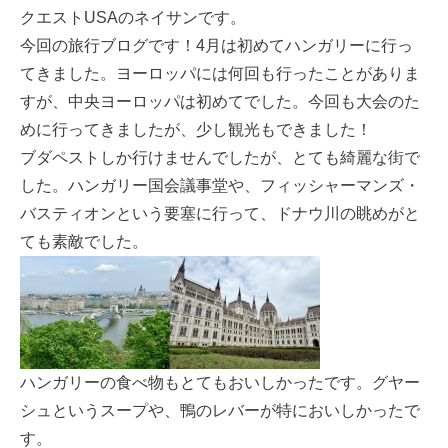
クエストUSAのネイサンです。
今回の旅行ブログです！4月は初めてハンガリーに行っ
てきました。ヨーロッパには何回も行ったことがありま
すが、中央ヨーロッパは初めてでした。今回も大会のた
めに行ってきましたが、少し観光もできました！
ブダペストしか行けませんでしたが、とても綺麗な街で
した。ハンガリー国会議事堂や、フィッシャーマンズ・
バスティオンという要塞に行って、ドナウ川の眺めがと
ても素敵でした。
ハンガリーの食べ物もとてもおいしかったです。グヤー
シュというスープや、鴨のレバーが特においしかったで
す。