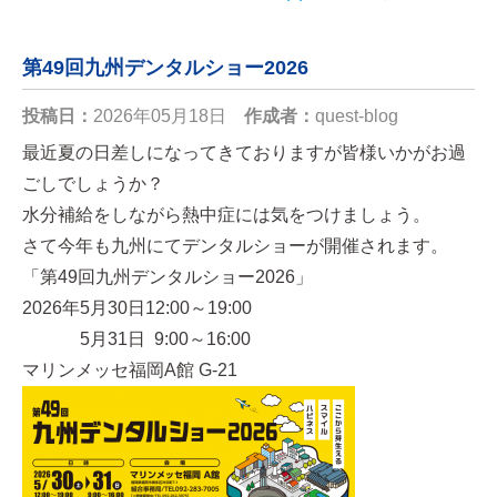
第49回九州デンタルショー2026
投稿日：
2026年05月18日
作成者：
quest-blog
最近夏の日差しになってきておりますが皆様いかがお過
ごしでしょうか？
水分補給をしながら熱中症には気をつけましょう。
さて今年も九州にてデンタルショーが開催されます。
「第49回九州デンタルショー2026」
2026年5月30日12:00～19:00
5月31日 9:00～16:00
マリンメッセ福岡A館 G-21