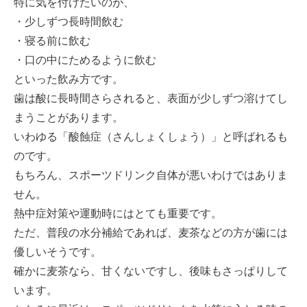
特に気を付けたいのが、
・少しずつ長時間飲む
・寝る前に飲む
・口の中にためるように飲む
といった飲み方です。
歯は酸に長時間さらされると、表面が少しずつ溶けてし
まうことがあります。
いわゆる「酸蝕症（さんしょくしょう）」と呼ばれるも
のです。
もちろん、スポーツドリンク自体が悪いわけではありま
せん。
熱中症対策や運動時にはとても重要です。
ただ、普段の水分補給であれば、麦茶などの方が歯には
優しいそうです。
確かに麦茶なら、甘くないですし、後味もさっぱりして
います。