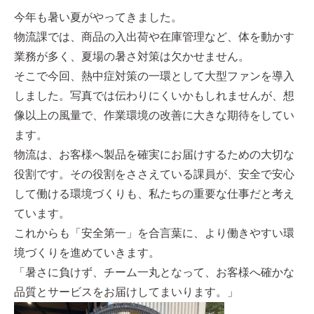
今年も暑い夏がやってきました。
物流課では、商品の入出荷や在庫管理など、体を動かす
業務が多く、夏場の暑さ対策は欠かせません。
そこで今回、熱中症対策の一環として大型ファンを導入
しました。写真では伝わりにくいかもしれませんが、想
像以上の風量で、作業環境の改善に大きな期待をしてい
ます。
物流は、お客様へ製品を確実にお届けするための大切な
役割です。その役割をささえている課員が、安全で安心
して働ける環境づくりも、私たちの重要な仕事だと考え
ています。
これからも「安全第一」を合言葉に、より働きやすい環
境づくりを進めていきます。
「暑さに負けず、チーム一丸となって、お客様へ確かな
品質とサービスをお届けしてまいります。」