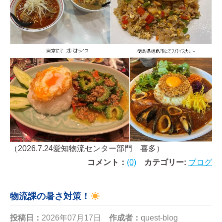
（2026.7.24愛知物流センター部門 喜多）
コメント：
(0)
カテゴリー:
ブログ
物流課の暑さ対策！
投稿日：
2026年07月17日
作成者：
quest-blog