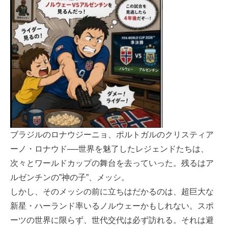
ブラジルのロナウジーニョ、ポルトガルのクリスティア
ーノ・ロナウド──世界を魅了したレジェンドたちは、
次々とワールドカップの舞台を去っていった。残るはア
ルゼンチンの”神の子”、メッシ。
しかし、そのメッシの前に立ちはだかるのは、超巨大な
新星・ハーランド率いるノルウェーかもしれない。スポ
ーツの世界に限らず、世代交代は必ず訪れる。それは避