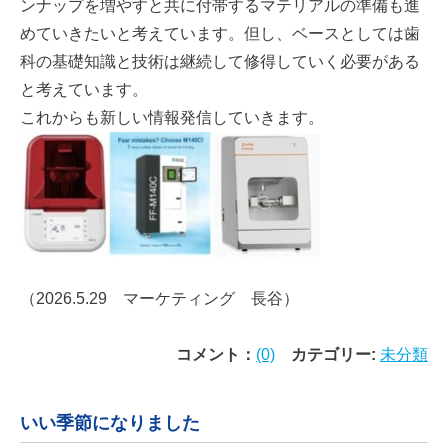
ンナップを増やすと共に付帯するマテリアルの準備も進
めていきたいと考えています。但し、ベースとしては歯
科の基礎知識と技術は継続して修得していく必要がある
と考えています。
これからも新しい情報発信していきます。
（2026.5.29 マーケティング 長谷）
コメント：
(0)
カテゴリー:
未分類
いい季節になりました