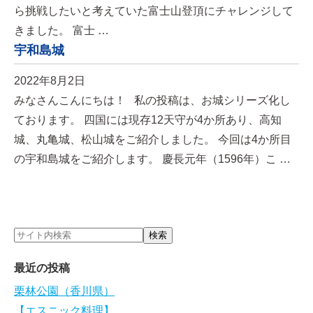
ら挑戦したいと考えていた富士山登頂にチャレンジして
きました。 富士 …
宇和島城
2022年8月2日
みなさんこんにちは！ 私の投稿は、お城シリーズ化し
ております。 四国には現存12天守が4か所あり、高知
城、丸亀城、松山城をご紹介しました。 今回は4か所目
の宇和島城をご紹介します。 慶長元年（1596年）こ …
最近の投稿
栗林公園（香川県）
【エスニック料理】