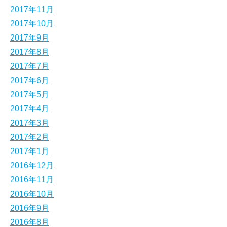
2017年11月
2017年10月
2017年9月
2017年8月
2017年7月
2017年6月
2017年5月
2017年4月
2017年3月
2017年2月
2017年1月
2016年12月
2016年11月
2016年10月
2016年9月
2016年8月