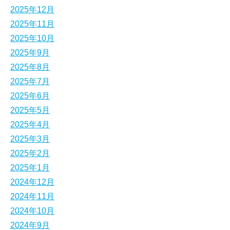
2025年12月
2025年11月
2025年10月
2025年9月
2025年8月
2025年7月
2025年6月
2025年5月
2025年4月
2025年3月
2025年2月
2025年1月
2024年12月
2024年11月
2024年10月
2024年9月