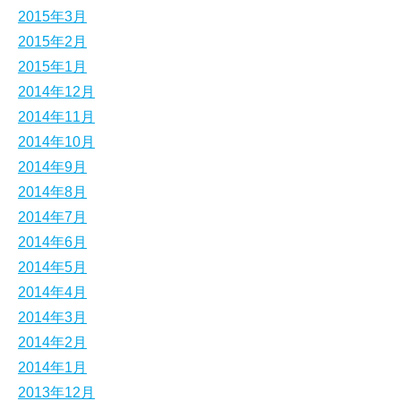
2015年3月
2015年2月
2015年1月
2014年12月
2014年11月
2014年10月
2014年9月
2014年8月
2014年7月
2014年6月
2014年5月
2014年4月
2014年3月
2014年2月
2014年1月
2013年12月