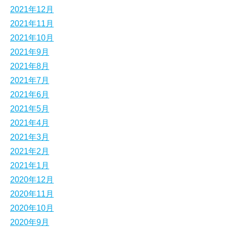
2021年12月
2021年11月
2021年10月
2021年9月
2021年8月
2021年7月
2021年6月
2021年5月
2021年4月
2021年3月
2021年2月
2021年1月
2020年12月
2020年11月
2020年10月
2020年9月