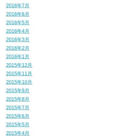
2016年7月
2016年6月
2016年5月
2016年4月
2016年3月
2016年2月
2016年1月
2015年12月
2015年11月
2015年10月
2015年9月
2015年8月
2015年7月
2015年6月
2015年5月
2015年4月