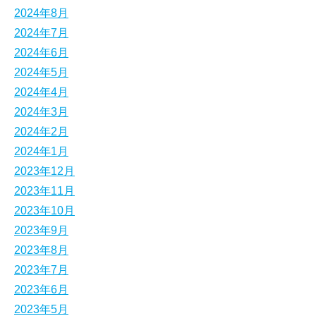
2024年8月
2024年7月
2024年6月
2024年5月
2024年4月
2024年3月
2024年2月
2024年1月
2023年12月
2023年11月
2023年10月
2023年9月
2023年8月
2023年7月
2023年6月
2023年5月