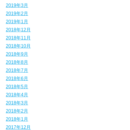
2019年3月
2019年2月
2019年1月
2018年12月
2018年11月
2018年10月
2018年9月
2018年8月
2018年7月
2018年6月
2018年5月
2018年4月
2018年3月
2018年2月
2018年1月
2017年12月