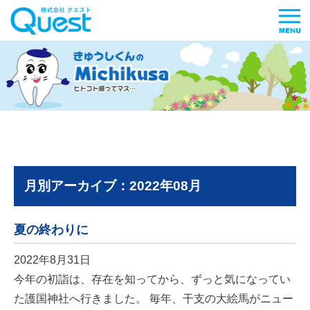
月別アーカイブ：2022年08月
夏の終わりに
2022年8月31日
今年の初詣は、存在を知ってから、ずっと気になってい
た護国神社へ行きました。 毎年、干支の大絵馬がニュー