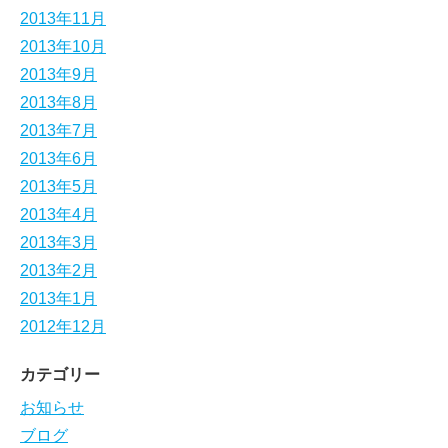
2013年11月
2013年10月
2013年9月
2013年8月
2013年7月
2013年6月
2013年5月
2013年4月
2013年3月
2013年2月
2013年1月
2012年12月
カテゴリー
お知らせ
ブログ