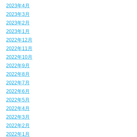
2023年4月
2023年3月
2023年2月
2023年1月
2022年12月
2022年11月
2022年10月
2022年9月
2022年8月
2022年7月
2022年6月
2022年5月
2022年4月
2022年3月
2022年2月
2022年1月