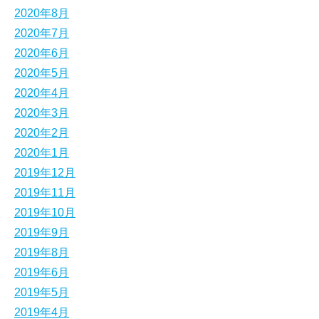
2020年8月
2020年7月
2020年6月
2020年5月
2020年4月
2020年3月
2020年2月
2020年1月
2019年12月
2019年11月
2019年10月
2019年9月
2019年8月
2019年6月
2019年5月
2019年4月