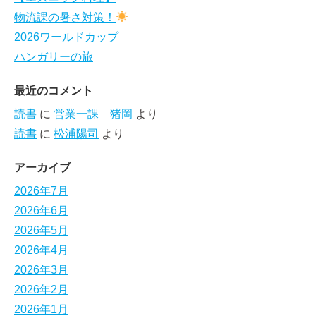
物流課の暑さ対策！
2026ワールドカップ
ハンガリーの旅
最近のコメント
読書
に
営業一課 猪岡
より
読書
に
松浦陽司
より
アーカイブ
2026年7月
2026年6月
2026年5月
2026年4月
2026年3月
2026年2月
2026年1月