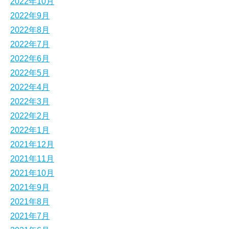
2022年10月
2022年9月
2022年8月
2022年7月
2022年6月
2022年5月
2022年4月
2022年3月
2022年2月
2022年1月
2021年12月
2021年11月
2021年10月
2021年9月
2021年8月
2021年7月