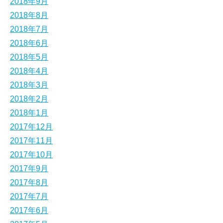
2018年9月
2018年8月
2018年7月
2018年6月
2018年5月
2018年4月
2018年3月
2018年2月
2018年1月
2017年12月
2017年11月
2017年10月
2017年9月
2017年8月
2017年7月
2017年6月