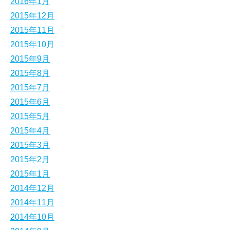
2016年1月
2015年12月
2015年11月
2015年10月
2015年9月
2015年8月
2015年7月
2015年6月
2015年5月
2015年4月
2015年3月
2015年2月
2015年1月
2014年12月
2014年11月
2014年10月