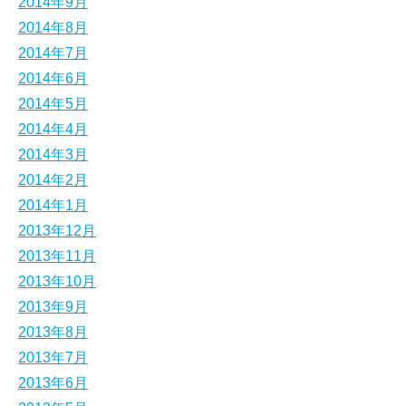
2014年9月
2014年8月
2014年7月
2014年6月
2014年5月
2014年4月
2014年3月
2014年2月
2014年1月
2013年12月
2013年11月
2013年10月
2013年9月
2013年8月
2013年7月
2013年6月