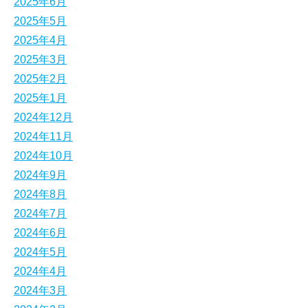
2025年6月
2025年5月
2025年4月
2025年3月
2025年2月
2025年1月
2024年12月
2024年11月
2024年10月
2024年9月
2024年8月
2024年7月
2024年6月
2024年5月
2024年4月
2024年3月