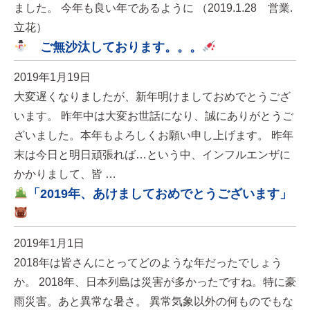
ました。 今年も良い年であるように （2019.1.28 営業.
立花）
ご無沙汰しております。。。
2019年1月19日
大変遅くなりましたが、新年明けましておめでとうござ
います。 昨年中は大変お世話になり、誠にありがとうご
ざいました。本年もよろしくお願い申し上げます。 昨年
末は今日と明日頑張れば…という中、インフルエンザに
かかりまして、皆 …
「2019年、あけましておめでとうございます」
2019年1月1日
2018年は皆さんにとってどのような年だったでしょう
か。 2018年、日本列島は災害が多かったですね。特に豪
雨災害。あと異常な暑さ。 異常気象以外の何ものでもな