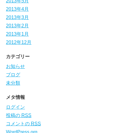
2013年5月
2013年4月
2013年3月
2013年2月
2013年1月
2012年12月
カテゴリー
お知らせ
ブログ
未分類
メタ情報
ログイン
投稿の
RSS
コメントの
RSS
WordPress.org