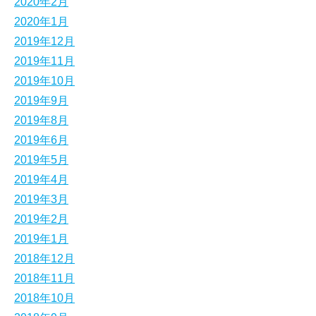
2020年2月
2020年1月
2019年12月
2019年11月
2019年10月
2019年9月
2019年8月
2019年6月
2019年5月
2019年4月
2019年3月
2019年2月
2019年1月
2018年12月
2018年11月
2018年10月