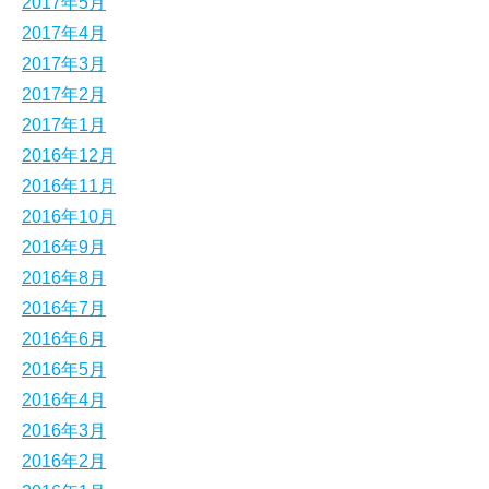
2017年5月
2017年4月
2017年3月
2017年2月
2017年1月
2016年12月
2016年11月
2016年10月
2016年9月
2016年8月
2016年7月
2016年6月
2016年5月
2016年4月
2016年3月
2016年2月