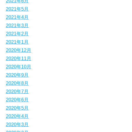
2021年6月
2021年5月
2021年4月
2021年3月
2021年2月
2021年1月
2020年12月
2020年11月
2020年10月
2020年9月
2020年8月
2020年7月
2020年6月
2020年5月
2020年4月
2020年3月