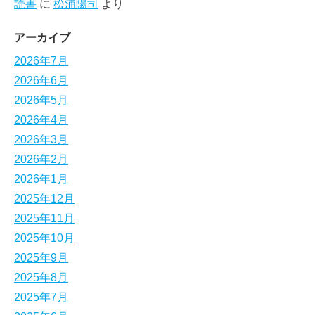
読書
に
松浦陽司
より
アーカイブ
2026年7月
2026年6月
2026年5月
2026年4月
2026年3月
2026年2月
2026年1月
2025年12月
2025年11月
2025年10月
2025年9月
2025年8月
2025年7月