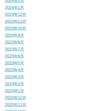
2024年2月
2024年1月
2023年12月
2023年11月
2023年10月
2023年9月
2023年8月
2023年7月
2023年6月
2023年5月
2023年4月
2023年3月
2023年2月
2023年1月
2022年12月
2022年11月