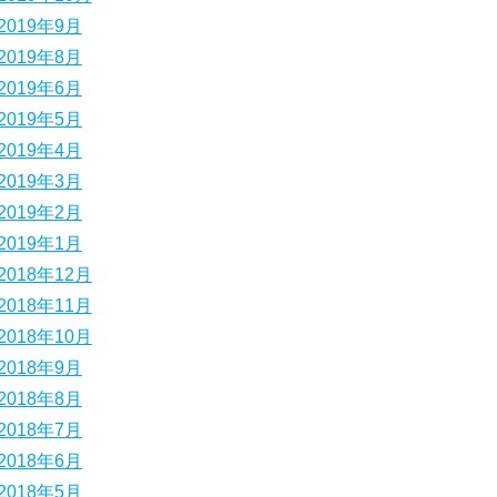
2019年9月
2019年8月
2019年6月
2019年5月
2019年4月
2019年3月
2019年2月
2019年1月
2018年12月
2018年11月
2018年10月
2018年9月
2018年8月
2018年7月
2018年6月
2018年5月