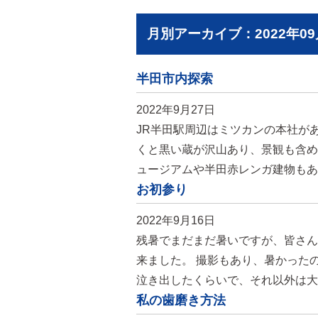
月別アーカイブ：2022年09
半田市内探索
2022年9月27日
JR半田駅周辺はミツカンの本社が
くと黒い蔵が沢山あり、景観も含め
ュージアムや半田赤レンガ建物もあ
お初参り
2022年9月16日
残暑でまだまだ暑いですが、皆さん
来ました。 撮影もあり、暑かった
泣き出したくらいで、それ以外は大
私の歯磨き方法