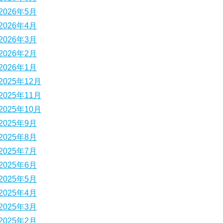
2026年5月
2026年4月
2026年3月
2026年2月
2026年1月
2025年12月
2025年11月
2025年10月
2025年9月
2025年8月
2025年7月
2025年6月
2025年5月
2025年4月
2025年3月
2025年2月