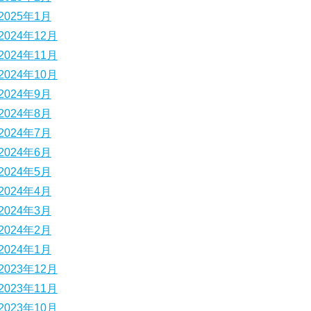
2025年1月
2024年12月
2024年11月
2024年10月
2024年9月
2024年8月
2024年7月
2024年6月
2024年5月
2024年4月
2024年3月
2024年2月
2024年1月
2023年12月
2023年11月
2023年10月