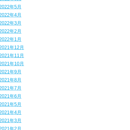
2022年5月
2022年4月
2022年3月
2022年2月
2022年1月
2021年12月
2021年11月
2021年10月
2021年9月
2021年8月
2021年7月
2021年6月
2021年5月
2021年4月
2021年3月
2021年2月