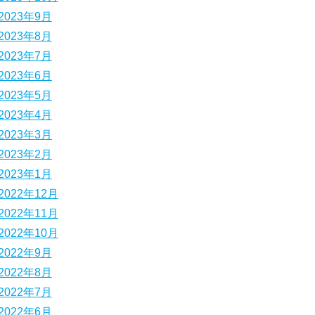
2023年9月
2023年8月
2023年7月
2023年6月
2023年5月
2023年4月
2023年3月
2023年2月
2023年1月
2022年12月
2022年11月
2022年10月
2022年9月
2022年8月
2022年7月
2022年6月