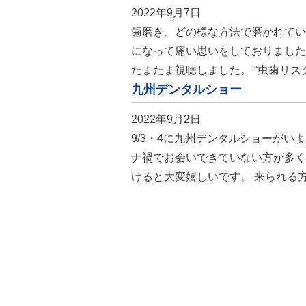
2022年9月7日
歯磨き、どの様な方法で磨かれてい
になって痛い思いをしておりました
たまたま視聴しました。 “虫歯リス
九州デンタルショー
2022年9月2日
9/3・4に九州デンタルショーがい
ナ禍でお会いできていない方が多く
けると大変嬉しいです。 来られる方