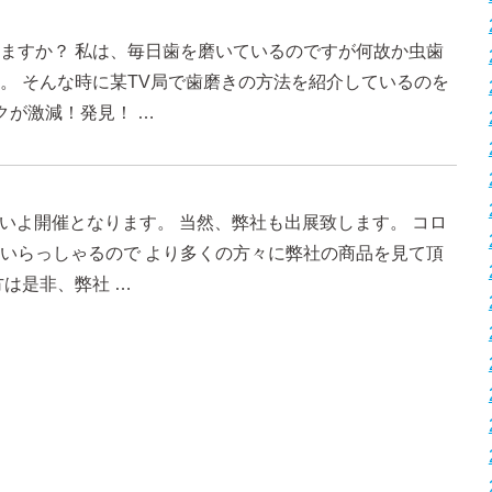
ますか？ 私は、毎日歯を磨いているのですが何故か虫歯
。 そんな時に某TV局で歯磨きの方法を紹介しているのを
クが激減！発見！ …
よいよ開催となります。 当然、弊社も出展致します。 コロ
いらっしゃるので より多くの方々に弊社の商品を見て頂
は是非、弊社 …