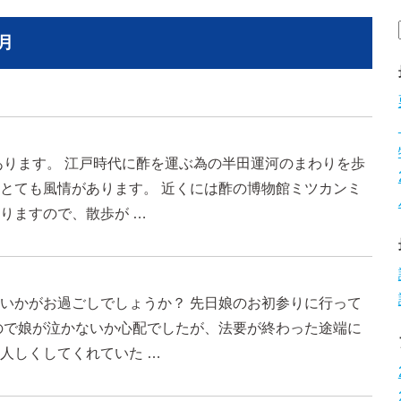
月
あります。 江戸時代に酢を運ぶ為の半田運河のまわりを歩
とても風情があります。 近くには酢の博物館ミツカンミ
りますので、散歩が …
いかがお過ごしでしょうか？ 先日娘のお初参りに行って
ので娘が泣かないか心配でしたが、法要が終わった途端に
人しくしてくれていた …