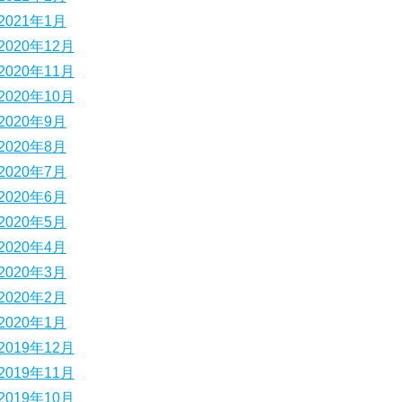
2021年1月
2020年12月
2020年11月
2020年10月
2020年9月
2020年8月
2020年7月
2020年6月
2020年5月
2020年4月
2020年3月
2020年2月
2020年1月
2019年12月
2019年11月
2019年10月