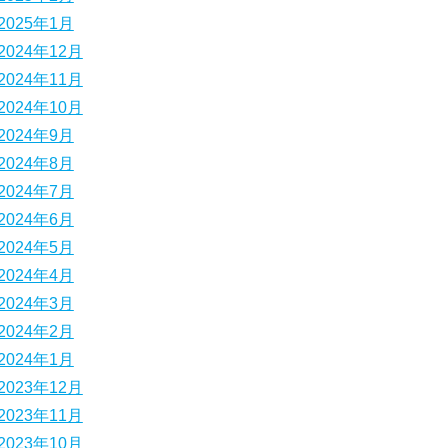
2025年1月
2024年12月
2024年11月
2024年10月
2024年9月
2024年8月
2024年7月
2024年6月
2024年5月
2024年4月
2024年3月
2024年2月
2024年1月
2023年12月
2023年11月
2023年10月