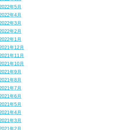
2022年5月
2022年4月
2022年3月
2022年2月
2022年1月
2021年12月
2021年11月
2021年10月
2021年9月
2021年8月
2021年7月
2021年6月
2021年5月
2021年4月
2021年3月
2021年2月