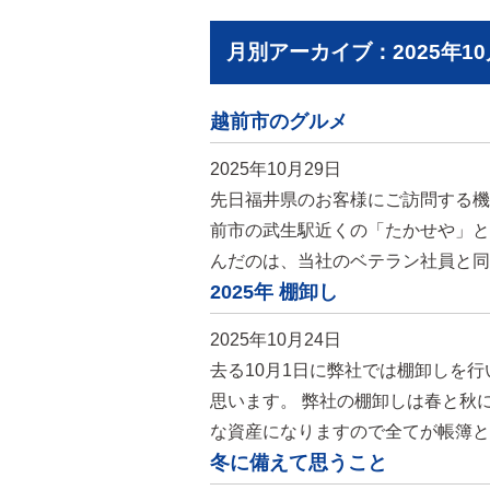
月別アーカイブ：2025年10
越前市のグルメ
2025年10月29日
先日福井県のお客様にご訪問する機
前市の武生駅近くの「たかせや」と
んだのは、当社のベテラン社員と同
2025年 棚卸し
2025年10月24日
去る10月1日に弊社では棚卸しを
思います。 弊社の棚卸しは春と秋
な資産になりますので全てが帳簿と
冬に備えて思うこと