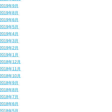
2019年9月
2019年8月
2019年6月
2019年5月
2019年4月
2019年3月
2019年2月
2019年1月
2018年12月
2018年11月
2018年10月
2018年9月
2018年8月
2018年7月
2018年6月
2018年5月