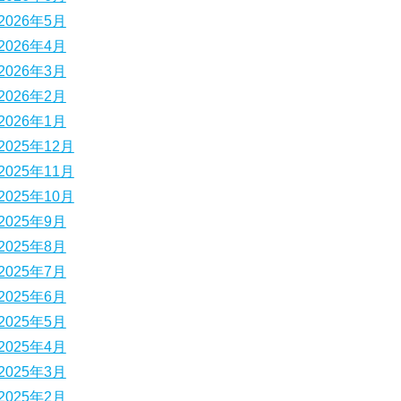
2026年5月
2026年4月
2026年3月
2026年2月
2026年1月
2025年12月
2025年11月
2025年10月
2025年9月
2025年8月
2025年7月
2025年6月
2025年5月
2025年4月
2025年3月
2025年2月