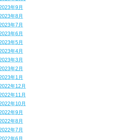
2023年9月
2023年8月
2023年7月
2023年6月
2023年5月
2023年4月
2023年3月
2023年2月
2023年1月
2022年12月
2022年11月
2022年10月
2022年9月
2022年8月
2022年7月
2022年6月