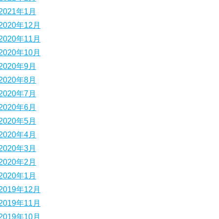
2021年1月
2020年12月
2020年11月
2020年10月
2020年9月
2020年8月
2020年7月
2020年6月
2020年5月
2020年4月
2020年3月
2020年2月
2020年1月
2019年12月
2019年11月
2019年10月