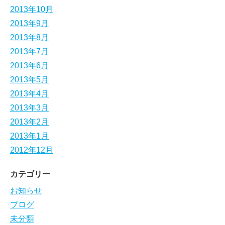
2013年10月
2013年9月
2013年8月
2013年7月
2013年6月
2013年5月
2013年4月
2013年3月
2013年2月
2013年1月
2012年12月
カテゴリー
お知らせ
ブログ
未分類