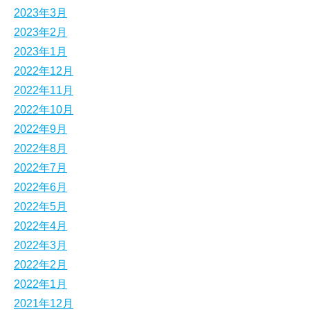
2023年3月
2023年2月
2023年1月
2022年12月
2022年11月
2022年10月
2022年9月
2022年8月
2022年7月
2022年6月
2022年5月
2022年4月
2022年3月
2022年2月
2022年1月
2021年12月