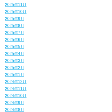
2025年11月
2025年10月
2025年9月
2025年8月
2025年7月
2025年6月
2025年5月
2025年4月
2025年3月
2025年2月
2025年1月
2024年12月
2024年11月
2024年10月
2024年9月
2024年8月