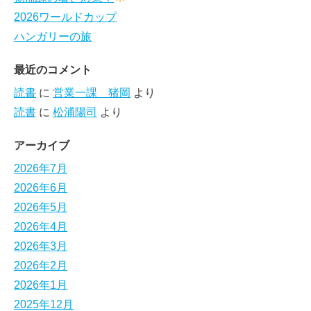
2026ワールドカップ
ハンガリーの旅
最近のコメント
読書
に
営業一課 猪岡
より
読書
に
松浦陽司
より
アーカイブ
2026年7月
2026年6月
2026年5月
2026年4月
2026年3月
2026年2月
2026年1月
2025年12月