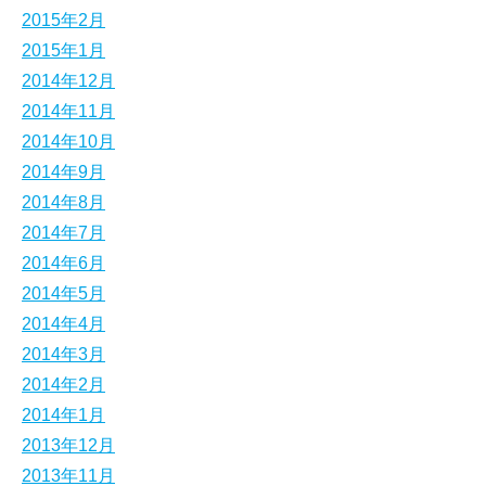
2015年2月
2015年1月
2014年12月
2014年11月
2014年10月
2014年9月
2014年8月
2014年7月
2014年6月
2014年5月
2014年4月
2014年3月
2014年2月
2014年1月
2013年12月
2013年11月