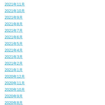
2021年11月
2021年10月
2021年9月
2021年8月
2021年7月
2021年6月
2021年5月
2021年4月
2021年3月
2021年2月
2021年1月
2020年12月
2020年11月
2020年10月
2020年9月
2020年8月