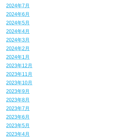
2024年7月
2024年6月
2024年5月
2024年4月
2024年3月
2024年2月
2024年1月
2023年12月
2023年11月
2023年10月
2023年9月
2023年8月
2023年7月
2023年6月
2023年5月
2023年4月