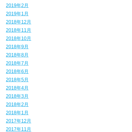
2019年2月
2019年1月
2018年12月
2018年11月
2018年10月
2018年9月
2018年8月
2018年7月
2018年6月
2018年5月
2018年4月
2018年3月
2018年2月
2018年1月
2017年12月
2017年11月