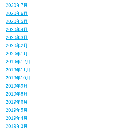
2020年7月
2020年6月
2020年5月
2020年4月
2020年3月
2020年2月
2020年1月
2019年12月
2019年11月
2019年10月
2019年9月
2019年8月
2019年6月
2019年5月
2019年4月
2019年3月