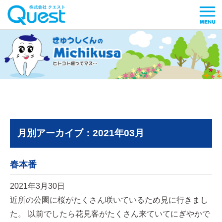
月別アーカイブ：2021年03月
春本番
2021年3月30日
近所の公園に桜がたくさん咲いているため見に行きまし
た。 以前でしたら花見客がたくさん来ていてにぎやかで