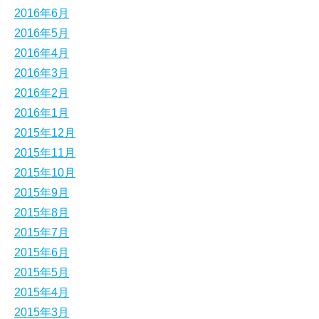
2016年6月
2016年5月
2016年4月
2016年3月
2016年2月
2016年1月
2015年12月
2015年11月
2015年10月
2015年9月
2015年8月
2015年7月
2015年6月
2015年5月
2015年4月
2015年3月