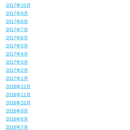
2017年10月
2017年9月
2017年8月
2017年7月
2017年6月
2017年5月
2017年4月
2017年3月
2017年2月
2017年1月
2016年12月
2016年11月
2016年10月
2016年9月
2016年8月
2016年7月