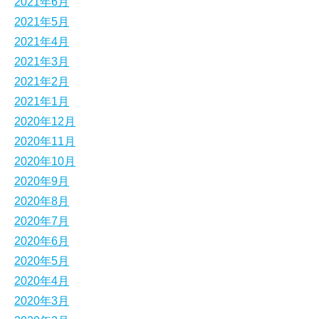
2021年6月
2021年5月
2021年4月
2021年3月
2021年2月
2021年1月
2020年12月
2020年11月
2020年10月
2020年9月
2020年8月
2020年7月
2020年6月
2020年5月
2020年4月
2020年3月