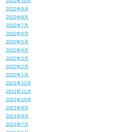
2022年10月
2022年9月
2022年8月
2022年7月
2022年6月
2022年5月
2022年4月
2022年3月
2022年2月
2022年1月
2021年12月
2021年11月
2021年10月
2021年9月
2021年8月
2021年7月