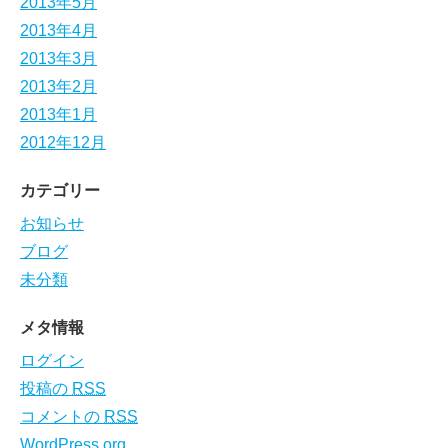
2013年5月
2013年4月
2013年3月
2013年2月
2013年1月
2012年12月
カテゴリー
お知らせ
ブログ
未分類
メタ情報
ログイン
投稿の
RSS
コメントの
RSS
WordPress.org