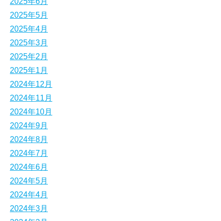
2025年6月
2025年5月
2025年4月
2025年3月
2025年2月
2025年1月
2024年12月
2024年11月
2024年10月
2024年9月
2024年8月
2024年7月
2024年6月
2024年5月
2024年4月
2024年3月