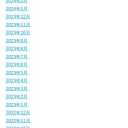
2024年2月
2024年1月
2023年12月
2023年11月
2023年10月
2023年9月
2023年8月
2023年7月
2023年6月
2023年5月
2023年4月
2023年3月
2023年2月
2023年1月
2022年12月
2022年11月