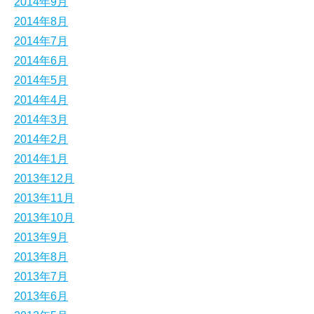
2014年9月
2014年8月
2014年7月
2014年6月
2014年5月
2014年4月
2014年3月
2014年2月
2014年1月
2013年12月
2013年11月
2013年10月
2013年9月
2013年8月
2013年7月
2013年6月