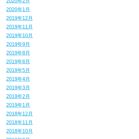
2020年2月
2020年1月
2019年12月
2019年11月
2019年10月
2019年9月
2019年8月
2019年6月
2019年5月
2019年4月
2019年3月
2019年2月
2019年1月
2018年12月
2018年11月
2018年10月