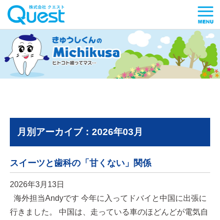
月別アーカイブ：2026年03月
スイーツと歯科の「甘くない」関係
2026年3月13日
海外担当Andyです 今年に入ってドバイと中国に出張に
行きました。 中国は、走っている車のほどんどが電気自