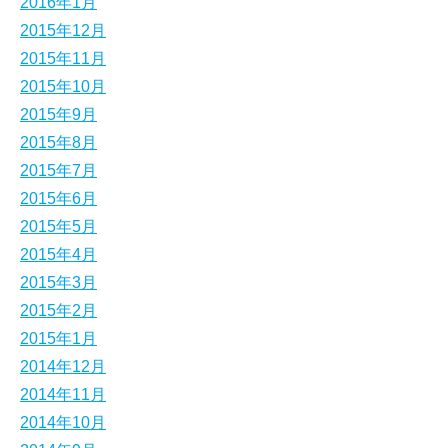
2016年1月
2015年12月
2015年11月
2015年10月
2015年9月
2015年8月
2015年7月
2015年6月
2015年5月
2015年4月
2015年3月
2015年2月
2015年1月
2014年12月
2014年11月
2014年10月