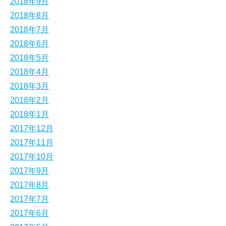
2018年9月
2018年8月
2018年7月
2018年6月
2018年5月
2018年4月
2018年3月
2018年2月
2018年1月
2017年12月
2017年11月
2017年10月
2017年9月
2017年8月
2017年7月
2017年6月