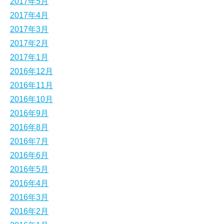
2017年5月
2017年4月
2017年3月
2017年2月
2017年1月
2016年12月
2016年11月
2016年10月
2016年9月
2016年8月
2016年7月
2016年6月
2016年5月
2016年4月
2016年3月
2016年2月