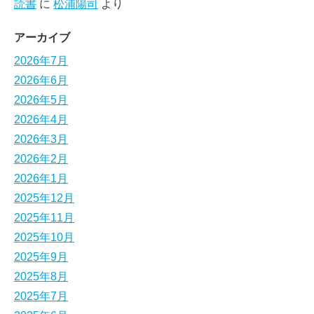
読書
に
松浦陽司
より
アーカイブ
2026年7月
2026年6月
2026年5月
2026年4月
2026年3月
2026年2月
2026年1月
2025年12月
2025年11月
2025年10月
2025年9月
2025年8月
2025年7月