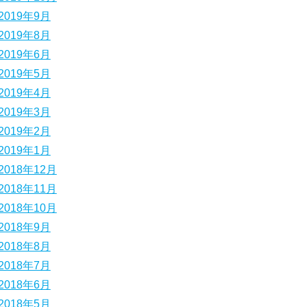
2019年9月
2019年8月
2019年6月
2019年5月
2019年4月
2019年3月
2019年2月
2019年1月
2018年12月
2018年11月
2018年10月
2018年9月
2018年8月
2018年7月
2018年6月
2018年5月