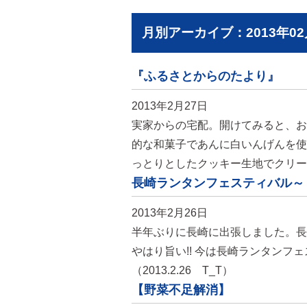
月別アーカイブ：2013年02
『ふるさとからのたより』
2013年2月27日
実家からの宅配。開けてみると、お
的な和菓子であんに白いんげんを使
っとりとしたクッキー生地でクリー
長崎ランタンフェスティバル～ 
2013年2月26日
半年ぶりに長崎に出張しました。長
やはり旨い!! 今は長崎ランタン
（2013.2.26 T_T）
【野菜不足解消】