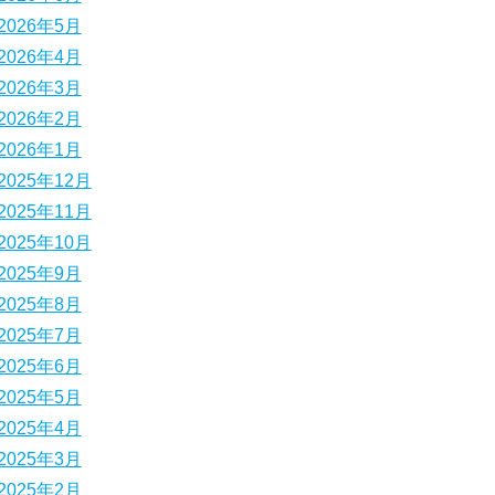
2026年5月
2026年4月
2026年3月
2026年2月
2026年1月
2025年12月
2025年11月
2025年10月
2025年9月
2025年8月
2025年7月
2025年6月
2025年5月
2025年4月
2025年3月
2025年2月