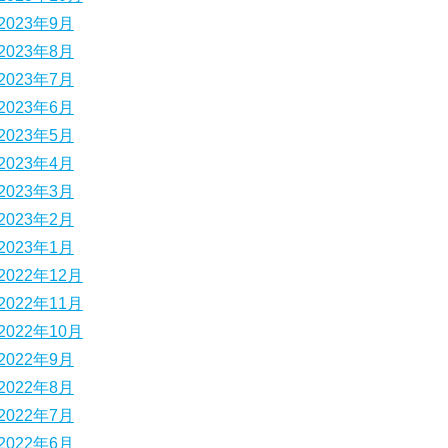
2023年9月
2023年8月
2023年7月
2023年6月
2023年5月
2023年4月
2023年3月
2023年2月
2023年1月
2022年12月
2022年11月
2022年10月
2022年9月
2022年8月
2022年7月
2022年6月