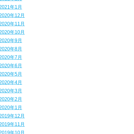
2021年1月
2020年12月
2020年11月
2020年10月
2020年9月
2020年8月
2020年7月
2020年6月
2020年5月
2020年4月
2020年3月
2020年2月
2020年1月
2019年12月
2019年11月
2019年10月