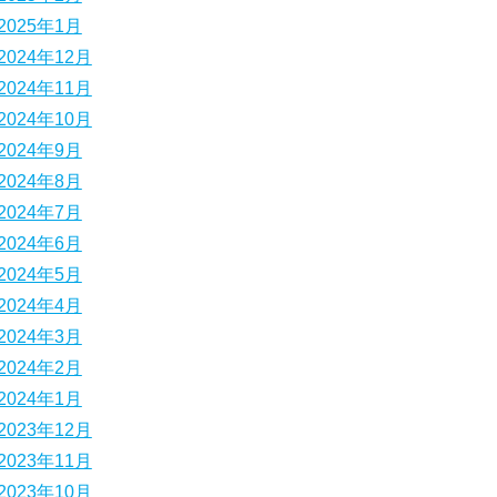
2025年1月
2024年12月
2024年11月
2024年10月
2024年9月
2024年8月
2024年7月
2024年6月
2024年5月
2024年4月
2024年3月
2024年2月
2024年1月
2023年12月
2023年11月
2023年10月