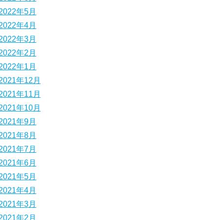
2022年5月
2022年4月
2022年3月
2022年2月
2022年1月
2021年12月
2021年11月
2021年10月
2021年9月
2021年8月
2021年7月
2021年6月
2021年5月
2021年4月
2021年3月
2021年2月