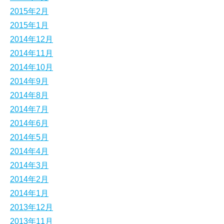
2015年2月
2015年1月
2014年12月
2014年11月
2014年10月
2014年9月
2014年8月
2014年7月
2014年6月
2014年5月
2014年4月
2014年3月
2014年2月
2014年1月
2013年12月
2013年11月