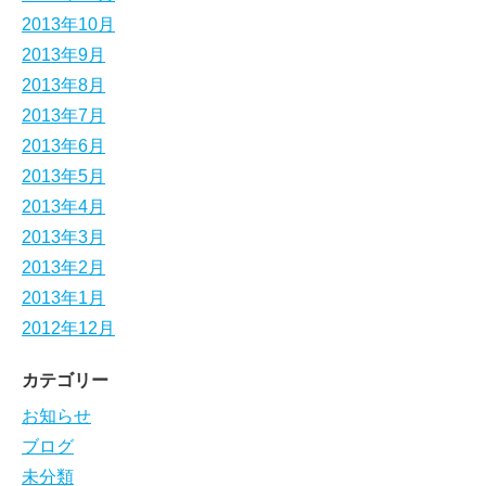
2013年10月
2013年9月
2013年8月
2013年7月
2013年6月
2013年5月
2013年4月
2013年3月
2013年2月
2013年1月
2012年12月
カテゴリー
お知らせ
ブログ
未分類