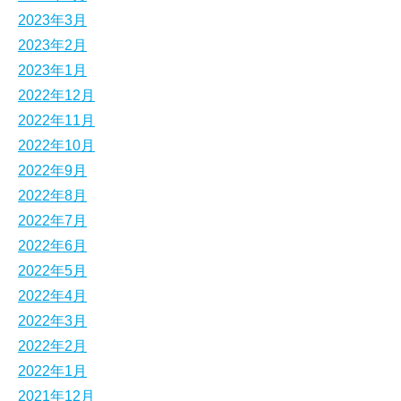
2023年3月
2023年2月
2023年1月
2022年12月
2022年11月
2022年10月
2022年9月
2022年8月
2022年7月
2022年6月
2022年5月
2022年4月
2022年3月
2022年2月
2022年1月
2021年12月