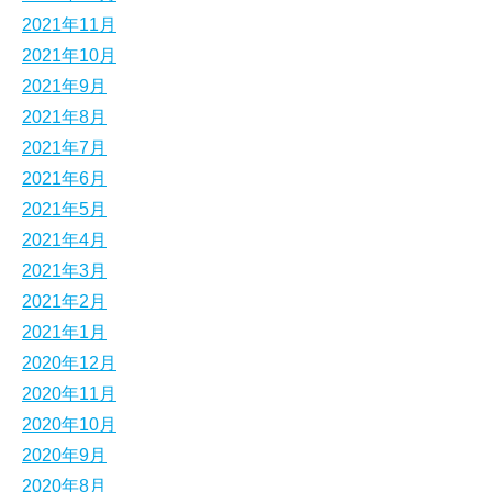
2021年11月
2021年10月
2021年9月
2021年8月
2021年7月
2021年6月
2021年5月
2021年4月
2021年3月
2021年2月
2021年1月
2020年12月
2020年11月
2020年10月
2020年9月
2020年8月