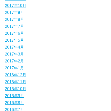
2017年10月
2017年9月
2017年8月
2017年7月
2017年6月
2017年5月
2017年4月
2017年3月
2017年2月
2017年1月
2016年12月
2016年11月
2016年10月
2016年9月
2016年8月
2016年7月