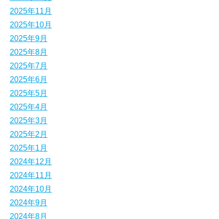
2025年11月
2025年10月
2025年9月
2025年8月
2025年7月
2025年6月
2025年5月
2025年4月
2025年3月
2025年2月
2025年1月
2024年12月
2024年11月
2024年10月
2024年9月
2024年8月