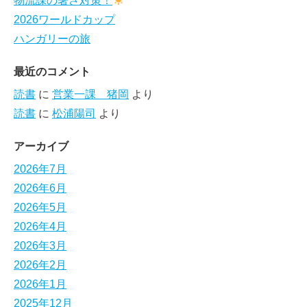
物流課の暑さ対策！
2026ワールドカップ
ハンガリーの旅
最近のコメント
読書
に
営業一課 猪岡
より
読書
に
松浦陽司
より
アーカイブ
2026年7月
2026年6月
2026年5月
2026年4月
2026年3月
2026年2月
2026年1月
2025年12月