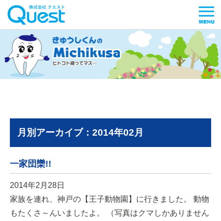
月別アーカイブ：2014年02月
一家団欒!!
2014年2月28日
家族を連れ、神戸の【王子動物園】に行きました。 動物
もたくさ～んいましたよ。 （写真はクマしかありません