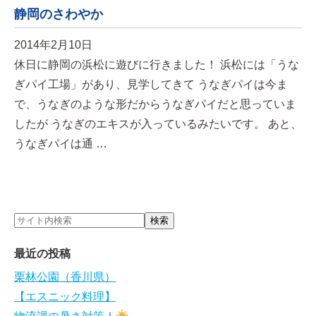
静岡のさわやか
2014年2月10日
休日に静岡の浜松に遊びに行きました！ 浜松には「うな
ぎパイ工場」があり、見学してきて うなぎパイは今ま
で、うなぎのような形だからうなぎパイだと思っていま
したが うなぎのエキスが入っているみたいです。 あと、
うなぎパイは通 …
最近の投稿
栗林公園（香川県）
【エスニック料理】