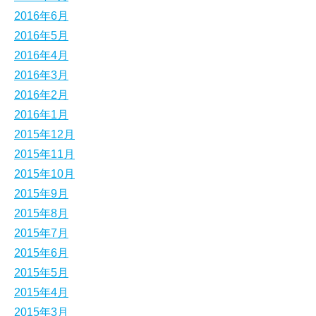
2016年6月
2016年5月
2016年4月
2016年3月
2016年2月
2016年1月
2015年12月
2015年11月
2015年10月
2015年9月
2015年8月
2015年7月
2015年6月
2015年5月
2015年4月
2015年3月