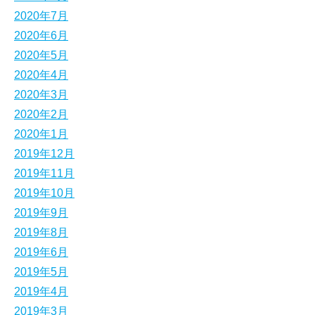
2020年7月
2020年6月
2020年5月
2020年4月
2020年3月
2020年2月
2020年1月
2019年12月
2019年11月
2019年10月
2019年9月
2019年8月
2019年6月
2019年5月
2019年4月
2019年3月