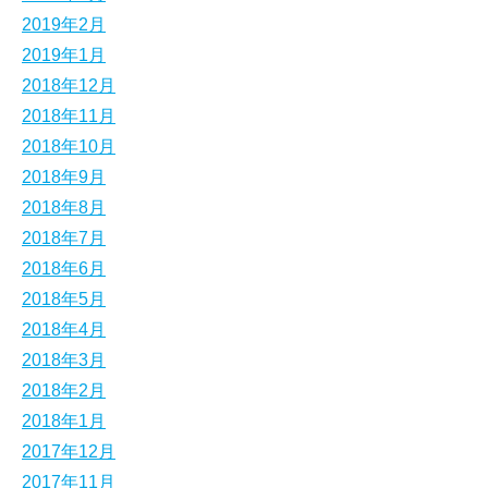
2019年2月
2019年1月
2018年12月
2018年11月
2018年10月
2018年9月
2018年8月
2018年7月
2018年6月
2018年5月
2018年4月
2018年3月
2018年2月
2018年1月
2017年12月
2017年11月