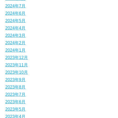
2024年7月
2024年6月
2024年5月
2024年4月
2024年3月
2024年2月
2024年1月
2023年12月
2023年11月
2023年10月
2023年9月
2023年8月
2023年7月
2023年6月
2023年5月
2023年4月