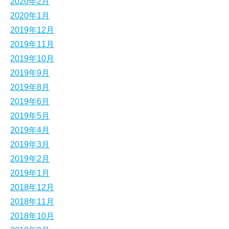
2020年2月
2020年1月
2019年12月
2019年11月
2019年10月
2019年9月
2019年8月
2019年6月
2019年5月
2019年4月
2019年3月
2019年2月
2019年1月
2018年12月
2018年11月
2018年10月