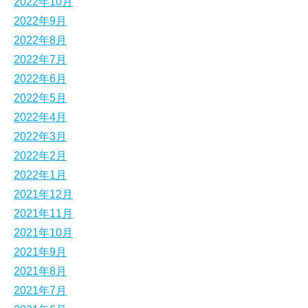
2022年10月
2022年9月
2022年8月
2022年7月
2022年6月
2022年5月
2022年4月
2022年3月
2022年2月
2022年1月
2021年12月
2021年11月
2021年10月
2021年9月
2021年8月
2021年7月