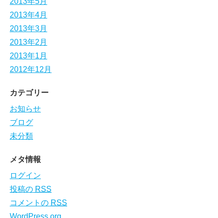
2013年5月
2013年4月
2013年3月
2013年2月
2013年1月
2012年12月
カテゴリー
お知らせ
ブログ
未分類
メタ情報
ログイン
投稿の
RSS
コメントの
RSS
WordPress.org