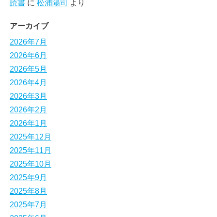
読書
に
松浦陽司
より
アーカイブ
2026年7月
2026年6月
2026年5月
2026年4月
2026年3月
2026年2月
2026年1月
2025年12月
2025年11月
2025年10月
2025年9月
2025年8月
2025年7月