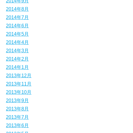
2014年9月
2014年8月
2014年7月
2014年6月
2014年5月
2014年4月
2014年3月
2014年2月
2014年1月
2013年12月
2013年11月
2013年10月
2013年9月
2013年8月
2013年7月
2013年6月