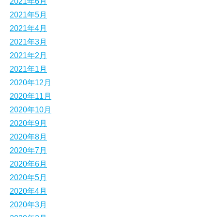
2021年6月
2021年5月
2021年4月
2021年3月
2021年2月
2021年1月
2020年12月
2020年11月
2020年10月
2020年9月
2020年8月
2020年7月
2020年6月
2020年5月
2020年4月
2020年3月