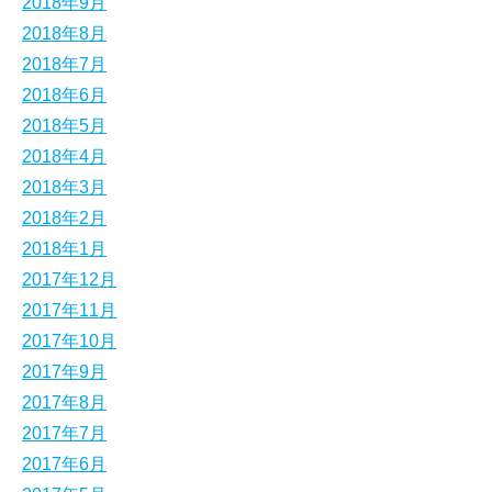
2018年9月
2018年8月
2018年7月
2018年6月
2018年5月
2018年4月
2018年3月
2018年2月
2018年1月
2017年12月
2017年11月
2017年10月
2017年9月
2017年8月
2017年7月
2017年6月