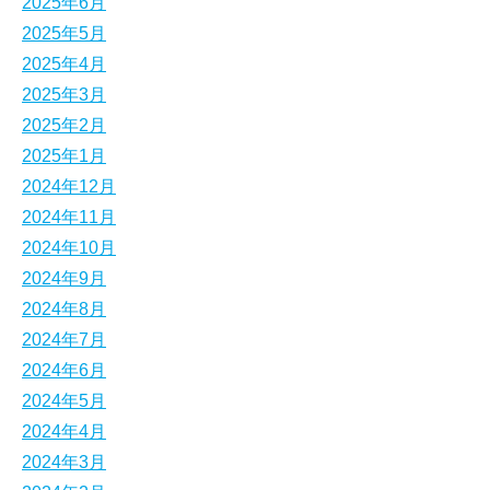
2025年6月
2025年5月
2025年4月
2025年3月
2025年2月
2025年1月
2024年12月
2024年11月
2024年10月
2024年9月
2024年8月
2024年7月
2024年6月
2024年5月
2024年4月
2024年3月