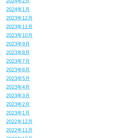
2024年2月
2024年1月
2023年12月
2023年11月
2023年10月
2023年9月
2023年8月
2023年7月
2023年6月
2023年5月
2023年4月
2023年3月
2023年2月
2023年1月
2022年12月
2022年11月