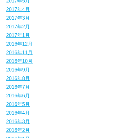
2017年5月
2017年4月
2017年3月
2017年2月
2017年1月
2016年12月
2016年11月
2016年10月
2016年9月
2016年8月
2016年7月
2016年6月
2016年5月
2016年4月
2016年3月
2016年2月