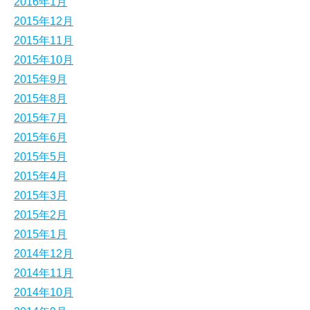
2016年1月
2015年12月
2015年11月
2015年10月
2015年9月
2015年8月
2015年7月
2015年6月
2015年5月
2015年4月
2015年3月
2015年2月
2015年1月
2014年12月
2014年11月
2014年10月