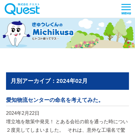
月別アーカイブ：2024年02月
愛知物流センターの命名を考えてみた。
2024年2月22日
埋立地を散策中発見！ とある会社の前を通った時につい
２度見してしまいました。 それは、意外な工場名で驚