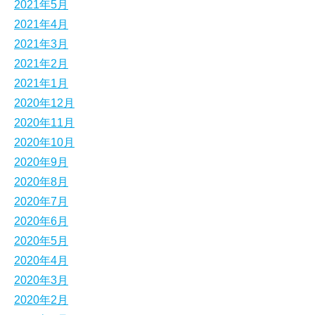
2021年5月
2021年4月
2021年3月
2021年2月
2021年1月
2020年12月
2020年11月
2020年10月
2020年9月
2020年8月
2020年7月
2020年6月
2020年5月
2020年4月
2020年3月
2020年2月