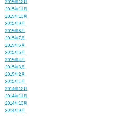
2015年12月
2015年11月
2015年10月
2015年9月
2015年8月
2015年7月
2015年6月
2015年5月
2015年4月
2015年3月
2015年2月
2015年1月
2014年12月
2014年11月
2014年10月
2014年9月