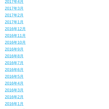
2017年4月
2017年3月
2017年2月
2017年1月
2016年12月
2016年11月
2016年10月
2016年9月
2016年8月
2016年7月
2016年6月
2016年5月
2016年4月
2016年3月
2016年2月
2016年1月