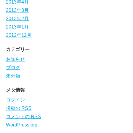
2013年4月
2013年3月
2013年2月
2013年1月
2012年12月
カテゴリー
お知らせ
ブログ
未分類
メタ情報
ログイン
投稿の
RSS
コメントの
RSS
WordPress.org