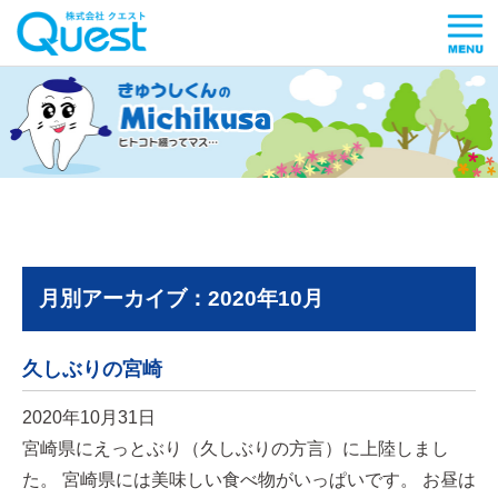
月別アーカイブ：2020年10月
久しぶりの宮崎
2020年10月31日
宮崎県にえっとぶり（久しぶりの方言）に上陸しまし
た。 宮崎県には美味しい食べ物がいっぱいです。 お昼は