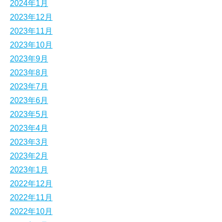
2024年1月
2023年12月
2023年11月
2023年10月
2023年9月
2023年8月
2023年7月
2023年6月
2023年5月
2023年4月
2023年3月
2023年2月
2023年1月
2022年12月
2022年11月
2022年10月