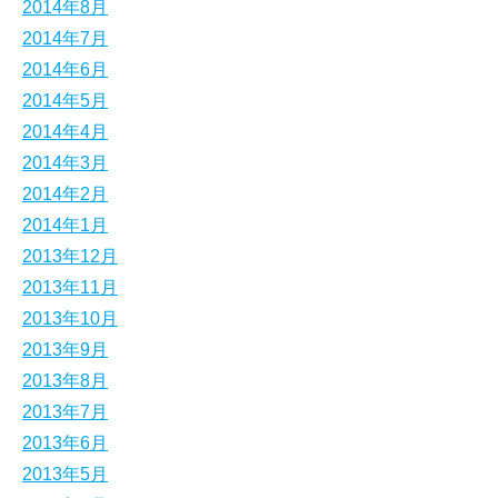
2014年8月
2014年7月
2014年6月
2014年5月
2014年4月
2014年3月
2014年2月
2014年1月
2013年12月
2013年11月
2013年10月
2013年9月
2013年8月
2013年7月
2013年6月
2013年5月