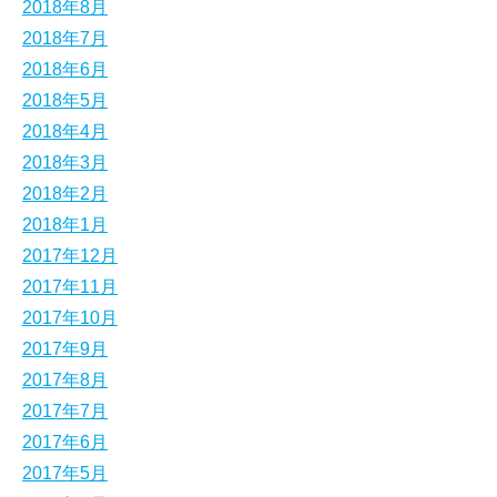
2018年8月
2018年7月
2018年6月
2018年5月
2018年4月
2018年3月
2018年2月
2018年1月
2017年12月
2017年11月
2017年10月
2017年9月
2017年8月
2017年7月
2017年6月
2017年5月