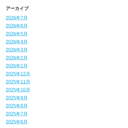
アーカイブ
2026年7月
2026年6月
2026年5月
2026年4月
2026年3月
2026年2月
2026年1月
2025年12月
2025年11月
2025年10月
2025年9月
2025年8月
2025年7月
2025年6月