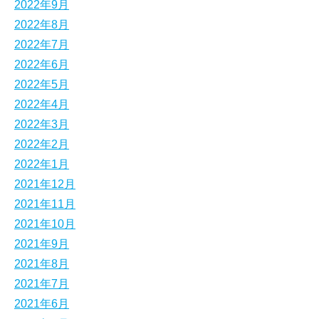
2022年9月
2022年8月
2022年7月
2022年6月
2022年5月
2022年4月
2022年3月
2022年2月
2022年1月
2021年12月
2021年11月
2021年10月
2021年9月
2021年8月
2021年7月
2021年6月