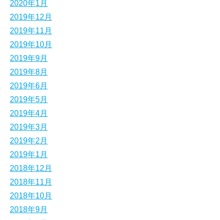
2020年1月
2019年12月
2019年11月
2019年10月
2019年9月
2019年8月
2019年6月
2019年5月
2019年4月
2019年3月
2019年2月
2019年1月
2018年12月
2018年11月
2018年10月
2018年9月