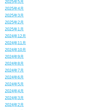
2025年5月
2025年4月
2025年3月
2025年2月
2025年1月
2024年12月
2024年11月
2024年10月
2024年9月
2024年8月
2024年7月
2024年6月
2024年5月
2024年4月
2024年3月
2024年2月