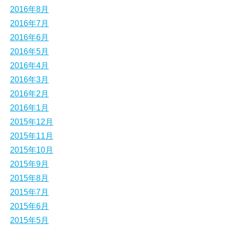
2016年8月
2016年7月
2016年6月
2016年5月
2016年4月
2016年3月
2016年2月
2016年1月
2015年12月
2015年11月
2015年10月
2015年9月
2015年8月
2015年7月
2015年6月
2015年5月