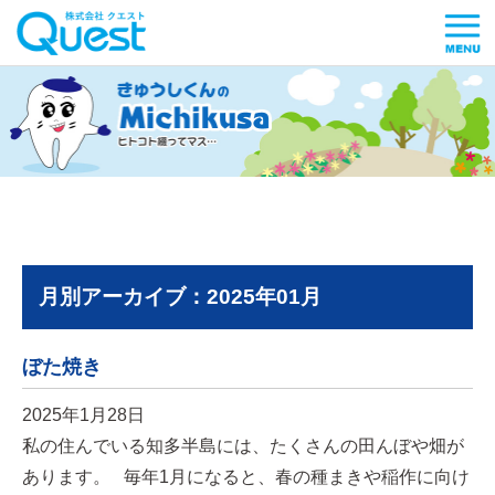
月別アーカイブ：2025年01月
ぼた焼き
2025年1月28日
私の住んでいる知多半島には、たくさんの田んぼや畑が
あります。 毎年1月になると、春の種まきや稲作に向け