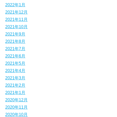
2022年1月
2021年12月
2021年11月
2021年10月
2021年9月
2021年8月
2021年7月
2021年6月
2021年5月
2021年4月
2021年3月
2021年2月
2021年1月
2020年12月
2020年11月
2020年10月