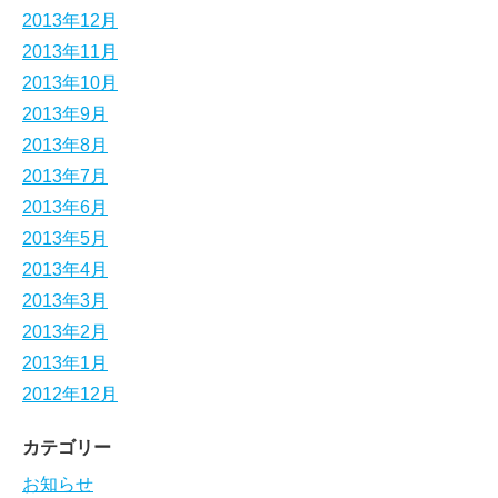
2013年12月
2013年11月
2013年10月
2013年9月
2013年8月
2013年7月
2013年6月
2013年5月
2013年4月
2013年3月
2013年2月
2013年1月
2012年12月
カテゴリー
お知らせ