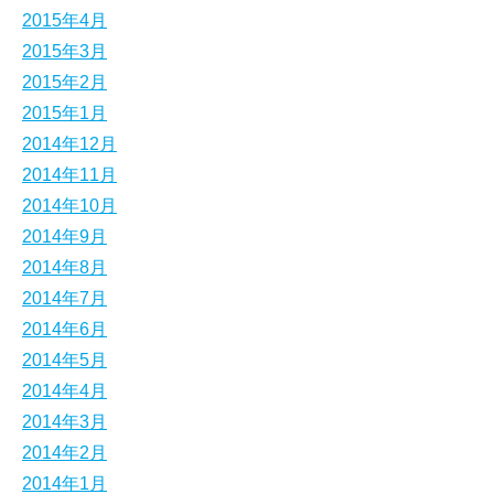
2015年4月
2015年3月
2015年2月
2015年1月
2014年12月
2014年11月
2014年10月
2014年9月
2014年8月
2014年7月
2014年6月
2014年5月
2014年4月
2014年3月
2014年2月
2014年1月