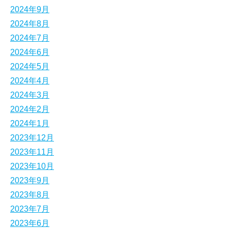
2024年9月
2024年8月
2024年7月
2024年6月
2024年5月
2024年4月
2024年3月
2024年2月
2024年1月
2023年12月
2023年11月
2023年10月
2023年9月
2023年8月
2023年7月
2023年6月