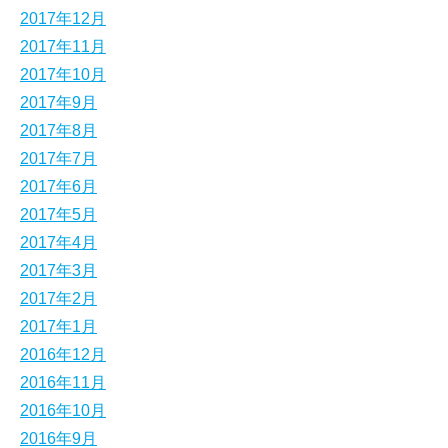
2017年12月
2017年11月
2017年10月
2017年9月
2017年8月
2017年7月
2017年6月
2017年5月
2017年4月
2017年3月
2017年2月
2017年1月
2016年12月
2016年11月
2016年10月
2016年9月