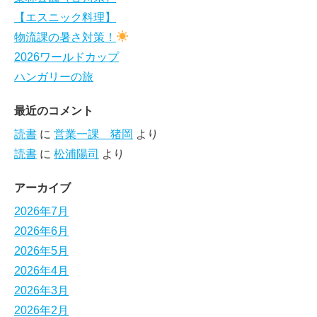
【エスニック料理】
物流課の暑さ対策！
2026ワールドカップ
ハンガリーの旅
最近のコメント
読書
に
営業一課 猪岡
より
読書
に
松浦陽司
より
アーカイブ
2026年7月
2026年6月
2026年5月
2026年4月
2026年3月
2026年2月