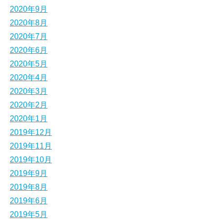
2020年9月
2020年8月
2020年7月
2020年6月
2020年5月
2020年4月
2020年3月
2020年2月
2020年1月
2019年12月
2019年11月
2019年10月
2019年9月
2019年8月
2019年6月
2019年5月