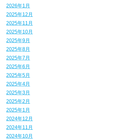
2026年1月
2025年12月
2025年11月
2025年10月
2025年9月
2025年8月
2025年7月
2025年6月
2025年5月
2025年4月
2025年3月
2025年2月
2025年1月
2024年12月
2024年11月
2024年10月