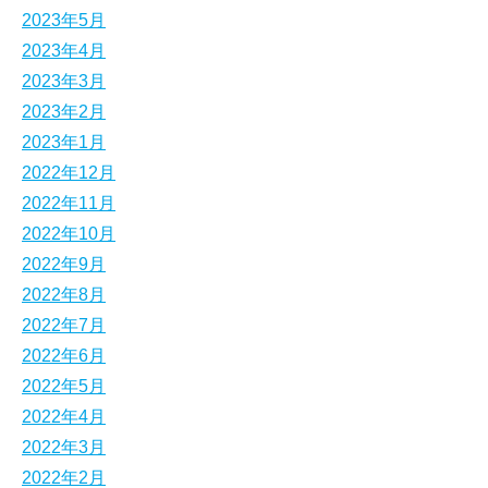
2023年5月
2023年4月
2023年3月
2023年2月
2023年1月
2022年12月
2022年11月
2022年10月
2022年9月
2022年8月
2022年7月
2022年6月
2022年5月
2022年4月
2022年3月
2022年2月