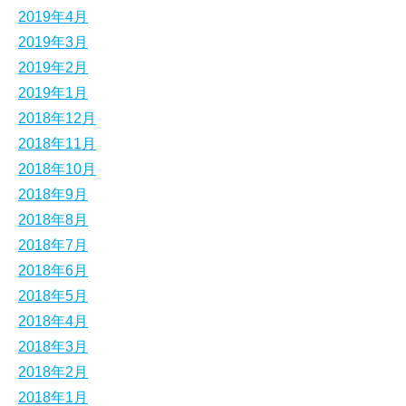
2019年4月
2019年3月
2019年2月
2019年1月
2018年12月
2018年11月
2018年10月
2018年9月
2018年8月
2018年7月
2018年6月
2018年5月
2018年4月
2018年3月
2018年2月
2018年1月