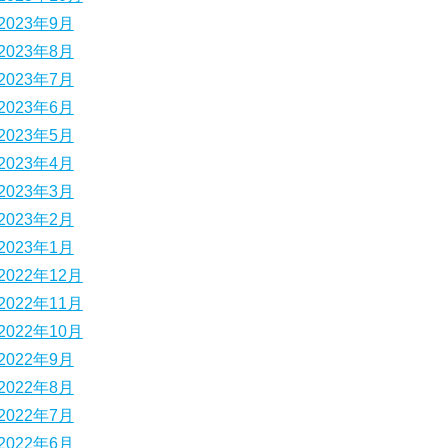
2023年9月
2023年8月
2023年7月
2023年6月
2023年5月
2023年4月
2023年3月
2023年2月
2023年1月
2022年12月
2022年11月
2022年10月
2022年9月
2022年8月
2022年7月
2022年6月