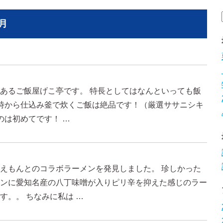
月
あるご飯屋げこ亭です。 特長としてはなんといっても飯
時から仕込み釜で炊くご飯は絶品です！（厳選ササニシキ
のは初めてです！ …
えもんとのコラボラーメンを発見しました。 珍しかった
ンに愛知名産の八丁味噌が入りピリ辛を抑えた感じのラー
す。。 ちなみに私は …