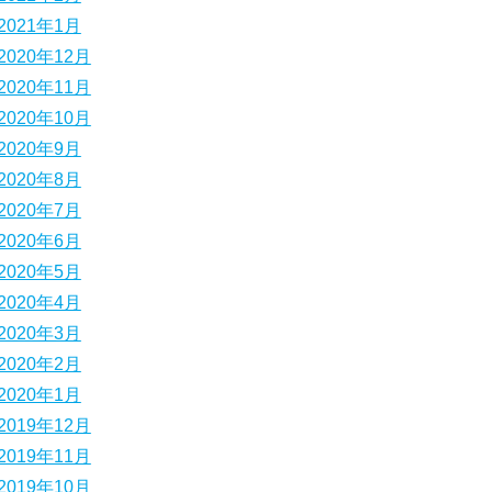
2021年1月
2020年12月
2020年11月
2020年10月
2020年9月
2020年8月
2020年7月
2020年6月
2020年5月
2020年4月
2020年3月
2020年2月
2020年1月
2019年12月
2019年11月
2019年10月