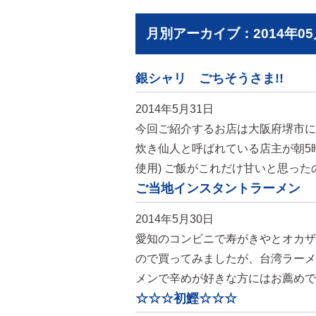
月別アーカイブ：2014年05
銀シャリ ごちそうさま!!
2014年5月31日
今回ご紹介するお店は大阪府堺市に
炊き仙人と呼ばれている店主が朝5
使用) ご飯がこれだけ甘いと思った
ご当地インスタントラーメン
2014年5月30日
愛知のコンビニで寿がきやとオカザ
ので買ってみましたが、台湾ラーメ
メンで辛めが好きな方にはお薦めで
☆☆☆初鰹☆☆☆