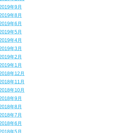
2019年9月
2019年8月
2019年6月
2019年5月
2019年4月
2019年3月
2019年2月
2019年1月
2018年12月
2018年11月
2018年10月
2018年9月
2018年8月
2018年7月
2018年6月
2018年5月