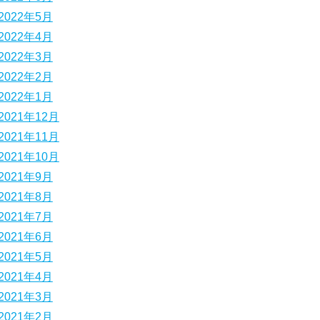
2022年5月
2022年4月
2022年3月
2022年2月
2022年1月
2021年12月
2021年11月
2021年10月
2021年9月
2021年8月
2021年7月
2021年6月
2021年5月
2021年4月
2021年3月
2021年2月