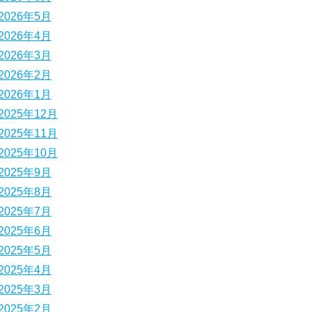
2026年5月
2026年4月
2026年3月
2026年2月
2026年1月
2025年12月
2025年11月
2025年10月
2025年9月
2025年8月
2025年7月
2025年6月
2025年5月
2025年4月
2025年3月
2025年2月