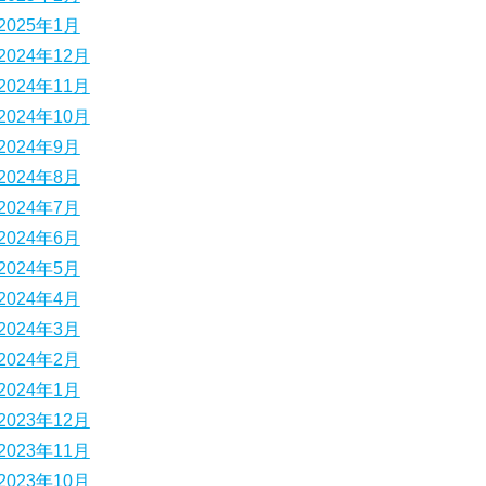
2025年1月
2024年12月
2024年11月
2024年10月
2024年9月
2024年8月
2024年7月
2024年6月
2024年5月
2024年4月
2024年3月
2024年2月
2024年1月
2023年12月
2023年11月
2023年10月