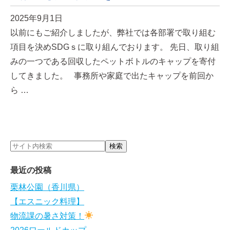
2025年9月1日
以前にもご紹介しましたが、弊社では各部署で取り組む
項目を決めSDGｓに取り組んでおります。 先日、取り組
みの一つである回収したペットボトルのキャップを寄付
してきました。 事務所や家庭で出たキャップを前回か
ら …
最近の投稿
栗林公園（香川県）
【エスニック料理】
物流課の暑さ対策！