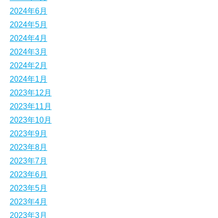
2024年6月
2024年5月
2024年4月
2024年3月
2024年2月
2024年1月
2023年12月
2023年11月
2023年10月
2023年9月
2023年8月
2023年7月
2023年6月
2023年5月
2023年4月
2023年3月