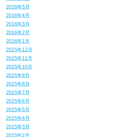
2016年5月
2016年4月
2016年3月
2016年2月
2016年1月
2015年12月
2015年11月
2015年10月
2015年9月
2015年8月
2015年7月
2015年6月
2015年5月
2015年4月
2015年3月
2015年2月