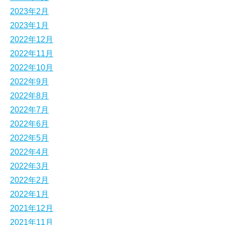
2023年2月
2023年1月
2022年12月
2022年11月
2022年10月
2022年9月
2022年8月
2022年7月
2022年6月
2022年5月
2022年4月
2022年3月
2022年2月
2022年1月
2021年12月
2021年11月