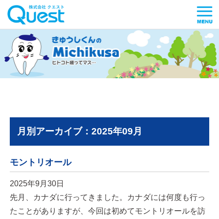
月別アーカイブ：2025年09月
モントリオール
2025年9月30日
先月、カナダに行ってきました。カナダには何度も行っ
たことがありますが、今回は初めてモントリオールを訪