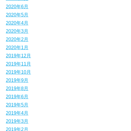
2020年6月
2020年5月
2020年4月
2020年3月
2020年2月
2020年1月
2019年12月
2019年11月
2019年10月
2019年9月
2019年8月
2019年6月
2019年5月
2019年4月
2019年3月
2019年2月