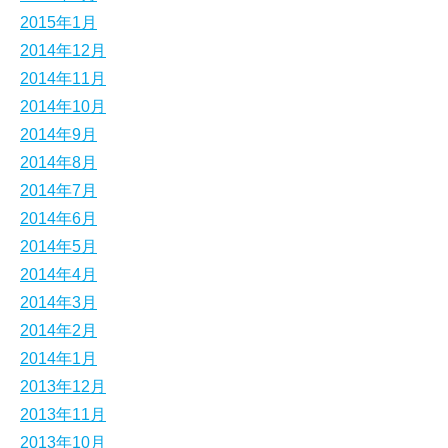
2015年1月
2014年12月
2014年11月
2014年10月
2014年9月
2014年8月
2014年7月
2014年6月
2014年5月
2014年4月
2014年3月
2014年2月
2014年1月
2013年12月
2013年11月
2013年10月