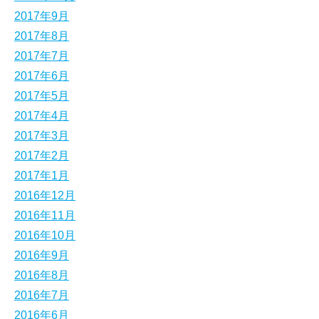
2017年9月
2017年8月
2017年7月
2017年6月
2017年5月
2017年4月
2017年3月
2017年2月
2017年1月
2016年12月
2016年11月
2016年10月
2016年9月
2016年8月
2016年7月
2016年6月