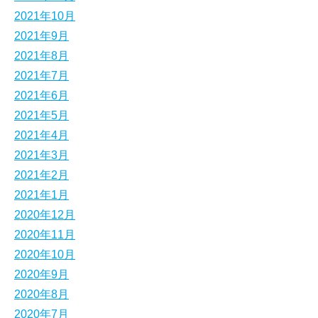
2021年10月
2021年9月
2021年8月
2021年7月
2021年6月
2021年5月
2021年4月
2021年3月
2021年2月
2021年1月
2020年12月
2020年11月
2020年10月
2020年9月
2020年8月
2020年7月