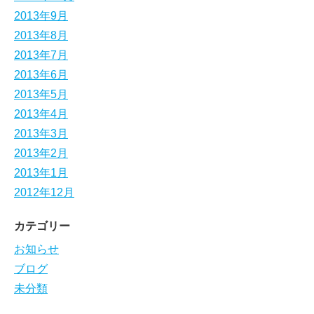
2013年9月
2013年8月
2013年7月
2013年6月
2013年5月
2013年4月
2013年3月
2013年2月
2013年1月
2012年12月
カテゴリー
お知らせ
ブログ
未分類