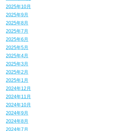
2025年10月
2025年9月
2025年8月
2025年7月
2025年6月
2025年5月
2025年4月
2025年3月
2025年2月
2025年1月
2024年12月
2024年11月
2024年10月
2024年9月
2024年8月
2024年7月