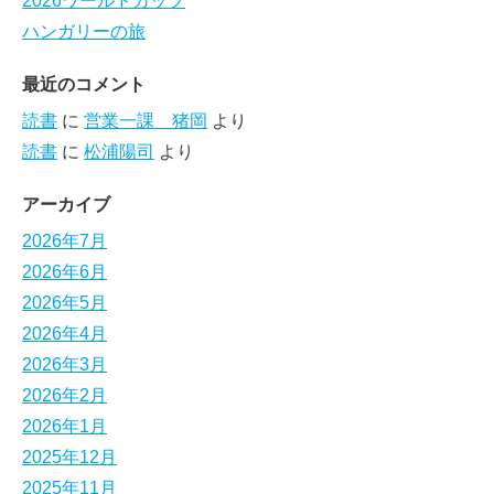
2026ワールドカップ
ハンガリーの旅
最近のコメント
読書
に
営業一課 猪岡
より
読書
に
松浦陽司
より
アーカイブ
2026年7月
2026年6月
2026年5月
2026年4月
2026年3月
2026年2月
2026年1月
2025年12月
2025年11月