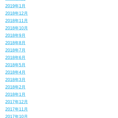
2019年1月
2018年12月
2018年11月
2018年10月
2018年9月
2018年8月
2018年7月
2018年6月
2018年5月
2018年4月
2018年3月
2018年2月
2018年1月
2017年12月
2017年11月
2017年10月