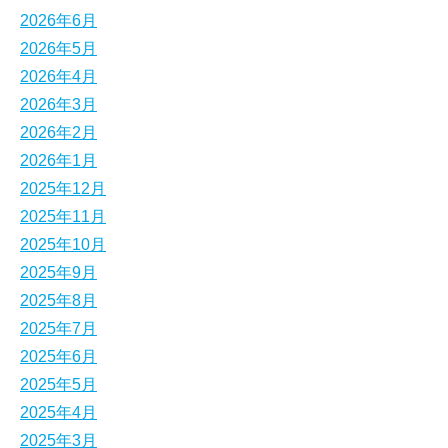
2026年6月
2026年5月
2026年4月
2026年3月
2026年2月
2026年1月
2025年12月
2025年11月
2025年10月
2025年9月
2025年8月
2025年7月
2025年6月
2025年5月
2025年4月
2025年3月