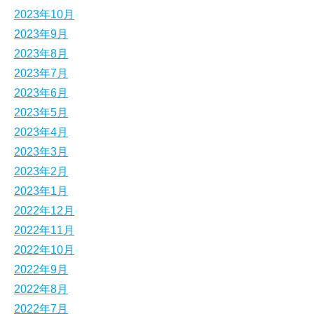
2023年10月
2023年9月
2023年8月
2023年7月
2023年6月
2023年5月
2023年4月
2023年3月
2023年2月
2023年1月
2022年12月
2022年11月
2022年10月
2022年9月
2022年8月
2022年7月