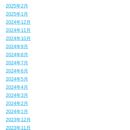
2025年2月
2025年1月
2024年12月
2024年11月
2024年10月
2024年9月
2024年8月
2024年7月
2024年6月
2024年5月
2024年4月
2024年3月
2024年2月
2024年1月
2023年12月
2023年11月