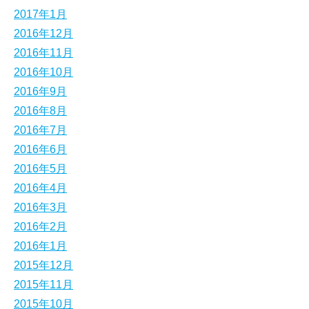
2017年1月
2016年12月
2016年11月
2016年10月
2016年9月
2016年8月
2016年7月
2016年6月
2016年5月
2016年4月
2016年3月
2016年2月
2016年1月
2015年12月
2015年11月
2015年10月