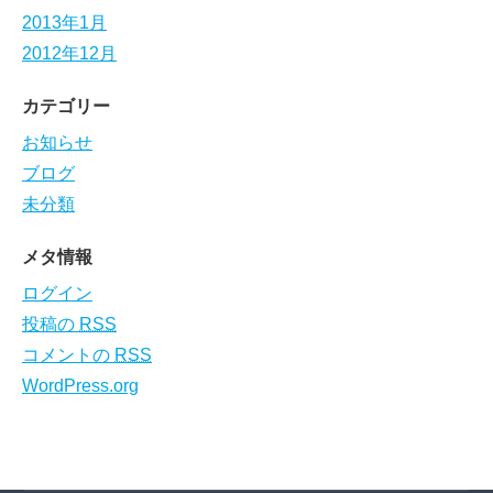
2013年1月
2012年12月
カテゴリー
お知らせ
ブログ
未分類
メタ情報
ログイン
投稿の
RSS
コメントの
RSS
WordPress.org