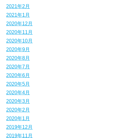
2021年2月
2021年1月
2020年12月
2020年11月
2020年10月
2020年9月
2020年8月
2020年7月
2020年6月
2020年5月
2020年4月
2020年3月
2020年2月
2020年1月
2019年12月
2019年11月