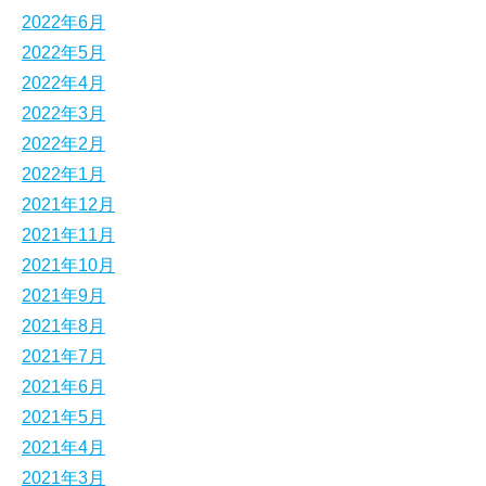
2022年6月
2022年5月
2022年4月
2022年3月
2022年2月
2022年1月
2021年12月
2021年11月
2021年10月
2021年9月
2021年8月
2021年7月
2021年6月
2021年5月
2021年4月
2021年3月