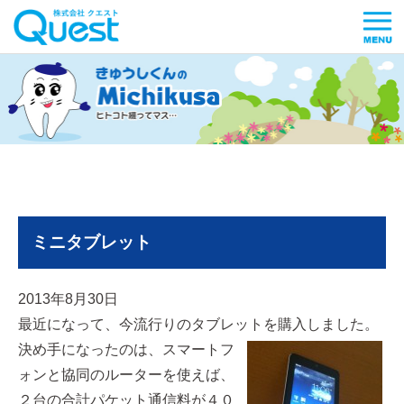
ミニタブレット
2013年8月30日
最近になって、今流行りのタブレットを購入しました。
決め手になったのは、スマートフ
ォンと協同のルーターを使えば、
２台の合計パケット通信料が４０