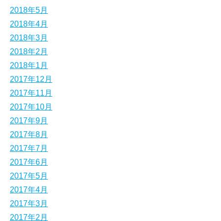
2018年5月
2018年4月
2018年3月
2018年2月
2018年1月
2017年12月
2017年11月
2017年10月
2017年9月
2017年8月
2017年7月
2017年6月
2017年5月
2017年4月
2017年3月
2017年2月