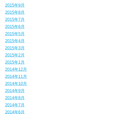
2015年9月
2015年8月
2015年7月
2015年6月
2015年5月
2015年4月
2015年3月
2015年2月
2015年1月
2014年12月
2014年11月
2014年10月
2014年9月
2014年8月
2014年7月
2014年6月