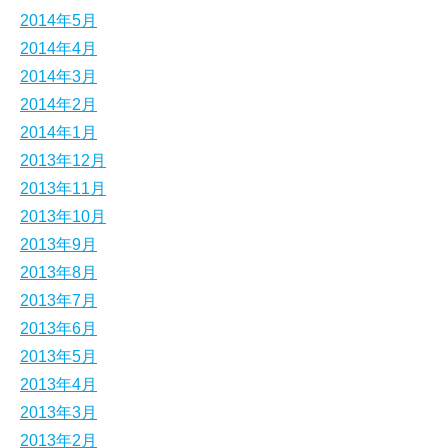
2014年5月
2014年4月
2014年3月
2014年2月
2014年1月
2013年12月
2013年11月
2013年10月
2013年9月
2013年8月
2013年7月
2013年6月
2013年5月
2013年4月
2013年3月
2013年2月