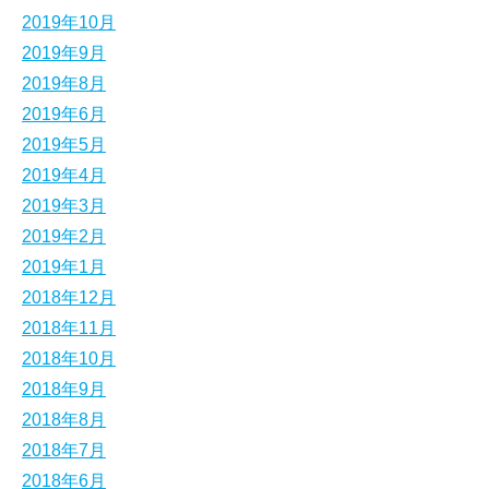
2019年10月
2019年9月
2019年8月
2019年6月
2019年5月
2019年4月
2019年3月
2019年2月
2019年1月
2018年12月
2018年11月
2018年10月
2018年9月
2018年8月
2018年7月
2018年6月