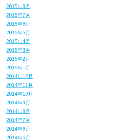
2015年8月
2015年7月
2015年6月
2015年5月
2015年4月
2015年3月
2015年2月
2015年1月
2014年12月
2014年11月
2014年10月
2014年9月
2014年8月
2014年7月
2014年6月
2014年5月