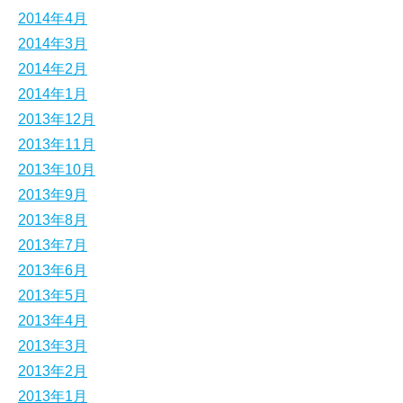
2014年4月
2014年3月
2014年2月
2014年1月
2013年12月
2013年11月
2013年10月
2013年9月
2013年8月
2013年7月
2013年6月
2013年5月
2013年4月
2013年3月
2013年2月
2013年1月