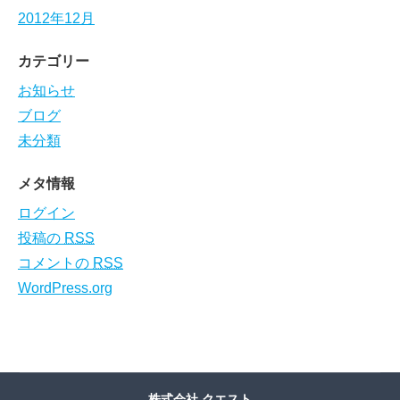
2012年12月
カテゴリー
お知らせ
ブログ
未分類
メタ情報
ログイン
投稿の
RSS
コメントの
RSS
WordPress.org
株式会社 クエスト