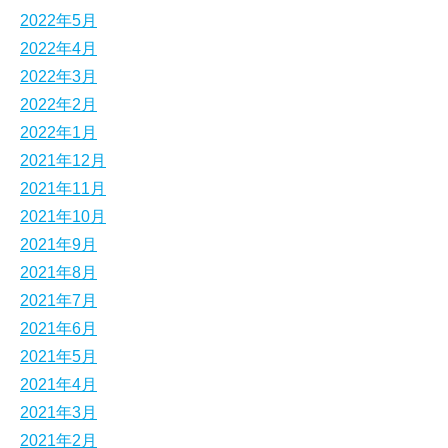
2022年5月
2022年4月
2022年3月
2022年2月
2022年1月
2021年12月
2021年11月
2021年10月
2021年9月
2021年8月
2021年7月
2021年6月
2021年5月
2021年4月
2021年3月
2021年2月