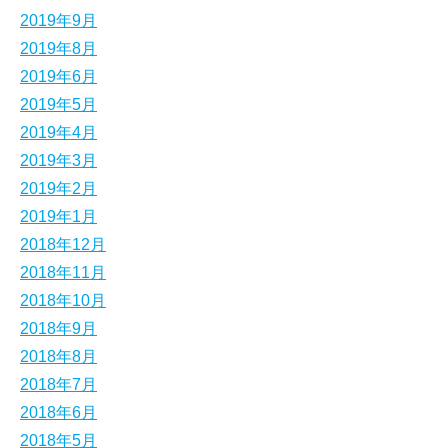
2019年9月
2019年8月
2019年6月
2019年5月
2019年4月
2019年3月
2019年2月
2019年1月
2018年12月
2018年11月
2018年10月
2018年9月
2018年8月
2018年7月
2018年6月
2018年5月