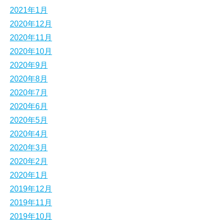
2021年1月
2020年12月
2020年11月
2020年10月
2020年9月
2020年8月
2020年7月
2020年6月
2020年5月
2020年4月
2020年3月
2020年2月
2020年1月
2019年12月
2019年11月
2019年10月