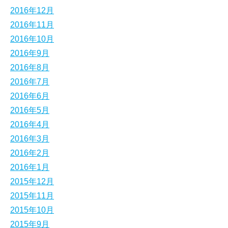
2016年12月
2016年11月
2016年10月
2016年9月
2016年8月
2016年7月
2016年6月
2016年5月
2016年4月
2016年3月
2016年2月
2016年1月
2015年12月
2015年11月
2015年10月
2015年9月