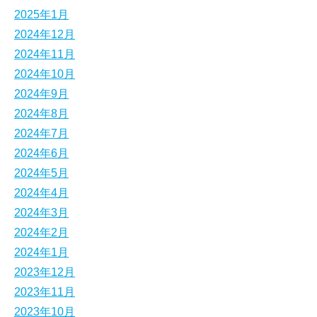
2025年1月
2024年12月
2024年11月
2024年10月
2024年9月
2024年8月
2024年7月
2024年6月
2024年5月
2024年4月
2024年3月
2024年2月
2024年1月
2023年12月
2023年11月
2023年10月