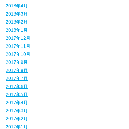
2018年4月
2018年3月
2018年2月
2018年1月
2017年12月
2017年11月
2017年10月
2017年9月
2017年8月
2017年7月
2017年6月
2017年5月
2017年4月
2017年3月
2017年2月
2017年1月