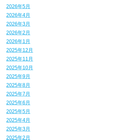
2026年5月
2026年4月
2026年3月
2026年2月
2026年1月
2025年12月
2025年11月
2025年10月
2025年9月
2025年8月
2025年7月
2025年6月
2025年5月
2025年4月
2025年3月
2025年2月