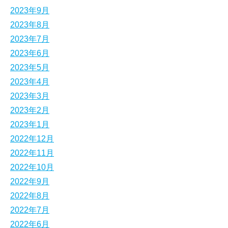
2023年9月
2023年8月
2023年7月
2023年6月
2023年5月
2023年4月
2023年3月
2023年2月
2023年1月
2022年12月
2022年11月
2022年10月
2022年9月
2022年8月
2022年7月
2022年6月