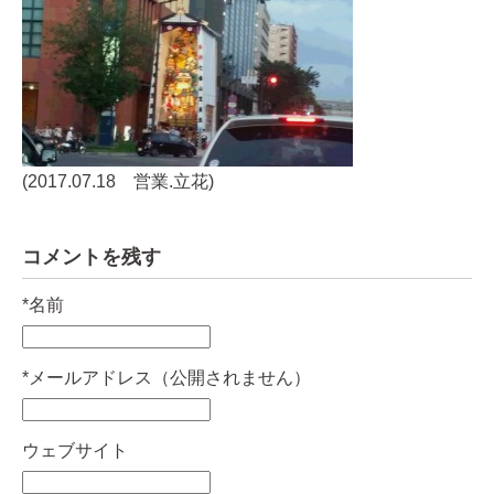
(2017.07.18 営業.立花)
コメントを残す
*
名前
*
メールアドレス（公開されません）
ウェブサイト