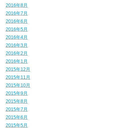
2016年8月
2016年7月
2016年6月
2016年5月
2016年4月
2016年3月
2016年2月
2016年1月
2015年12月
2015年11月
2015年10月
2015年9月
2015年8月
2015年7月
2015年6月
2015年5月