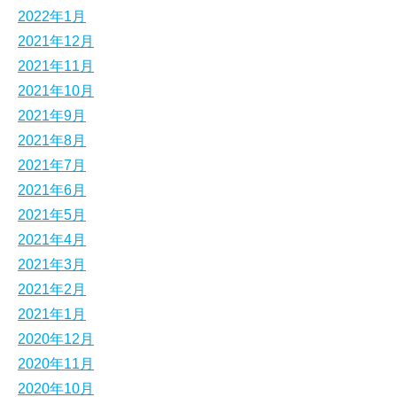
2022年1月
2021年12月
2021年11月
2021年10月
2021年9月
2021年8月
2021年7月
2021年6月
2021年5月
2021年4月
2021年3月
2021年2月
2021年1月
2020年12月
2020年11月
2020年10月