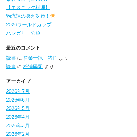
【エスニック料理】
物流課の暑さ対策！
2026ワールドカップ
ハンガリーの旅
最近のコメント
読書
に
営業一課 猪岡
より
読書
に
松浦陽司
より
アーカイブ
2026年7月
2026年6月
2026年5月
2026年4月
2026年3月
2026年2月