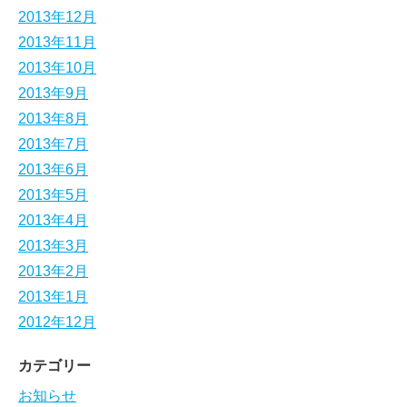
2013年12月
2013年11月
2013年10月
2013年9月
2013年8月
2013年7月
2013年6月
2013年5月
2013年4月
2013年3月
2013年2月
2013年1月
2012年12月
カテゴリー
お知らせ