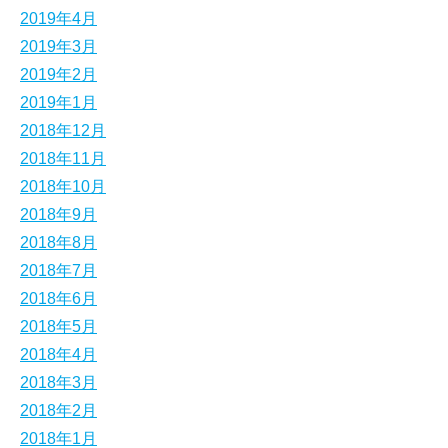
2019年4月
2019年3月
2019年2月
2019年1月
2018年12月
2018年11月
2018年10月
2018年9月
2018年8月
2018年7月
2018年6月
2018年5月
2018年4月
2018年3月
2018年2月
2018年1月