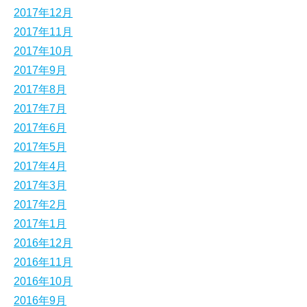
2017年12月
2017年11月
2017年10月
2017年9月
2017年8月
2017年7月
2017年6月
2017年5月
2017年4月
2017年3月
2017年2月
2017年1月
2016年12月
2016年11月
2016年10月
2016年9月