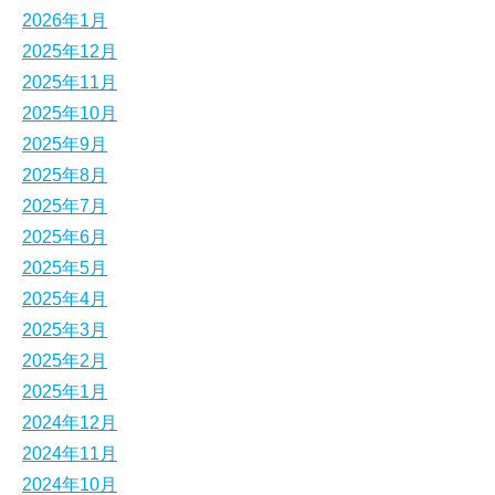
2026年1月
2025年12月
2025年11月
2025年10月
2025年9月
2025年8月
2025年7月
2025年6月
2025年5月
2025年4月
2025年3月
2025年2月
2025年1月
2024年12月
2024年11月
2024年10月