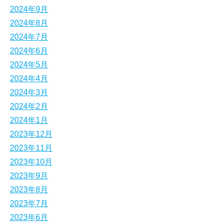
2024年9月
2024年8月
2024年7月
2024年6月
2024年5月
2024年4月
2024年3月
2024年2月
2024年1月
2023年12月
2023年11月
2023年10月
2023年9月
2023年8月
2023年7月
2023年6月