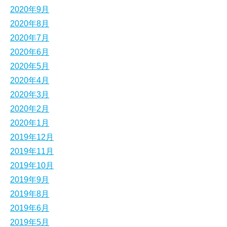
2020年9月
2020年8月
2020年7月
2020年6月
2020年5月
2020年4月
2020年3月
2020年2月
2020年1月
2019年12月
2019年11月
2019年10月
2019年9月
2019年8月
2019年6月
2019年5月