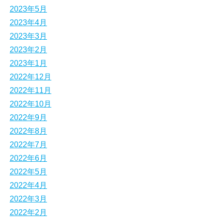
2023年5月
2023年4月
2023年3月
2023年2月
2023年1月
2022年12月
2022年11月
2022年10月
2022年9月
2022年8月
2022年7月
2022年6月
2022年5月
2022年4月
2022年3月
2022年2月