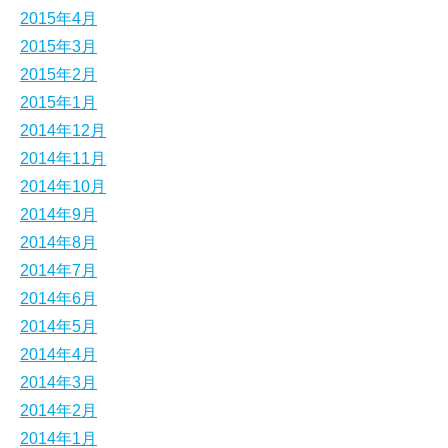
2015年4月
2015年3月
2015年2月
2015年1月
2014年12月
2014年11月
2014年10月
2014年9月
2014年8月
2014年7月
2014年6月
2014年5月
2014年4月
2014年3月
2014年2月
2014年1月