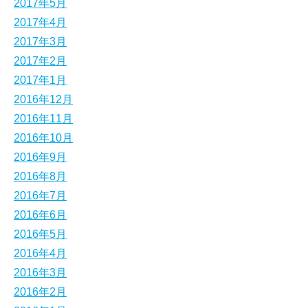
2017年5月
2017年4月
2017年3月
2017年2月
2017年1月
2016年12月
2016年11月
2016年10月
2016年9月
2016年8月
2016年7月
2016年6月
2016年5月
2016年4月
2016年3月
2016年2月