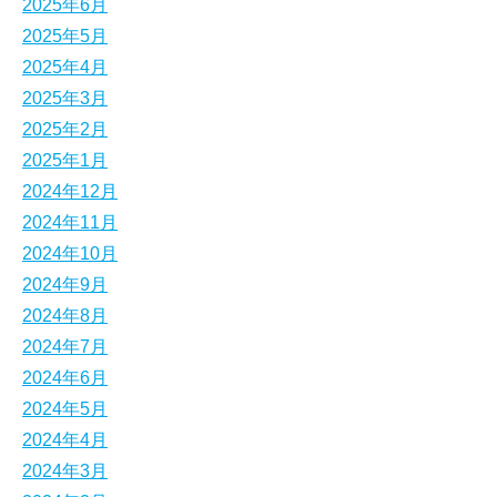
2025年6月
2025年5月
2025年4月
2025年3月
2025年2月
2025年1月
2024年12月
2024年11月
2024年10月
2024年9月
2024年8月
2024年7月
2024年6月
2024年5月
2024年4月
2024年3月