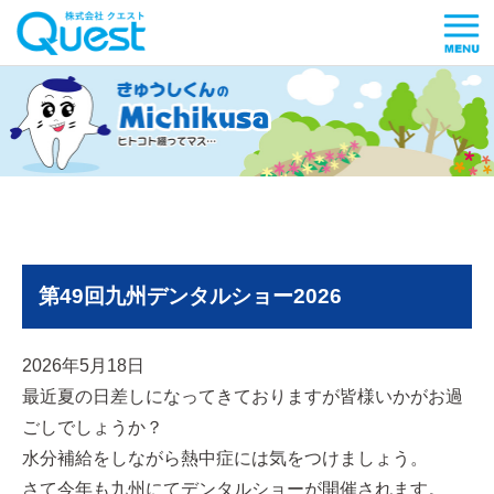
第49回九州デンタルショー2026
2026年5月18日
最近夏の日差しになってきておりますが皆様いかがお過
ごしでしょうか？
水分補給をしながら熱中症には気をつけましょう。
さて今年も九州にてデンタルショーが開催されます。