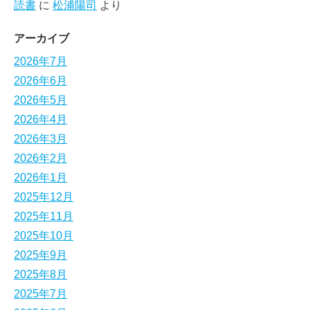
読書
に
松浦陽司
より
アーカイブ
2026年7月
2026年6月
2026年5月
2026年4月
2026年3月
2026年2月
2026年1月
2025年12月
2025年11月
2025年10月
2025年9月
2025年8月
2025年7月