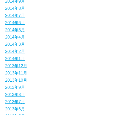
2014年9月
2014年8月
2014年7月
2014年6月
2014年5月
2014年4月
2014年3月
2014年2月
2014年1月
2013年12月
2013年11月
2013年10月
2013年9月
2013年8月
2013年7月
2013年6月