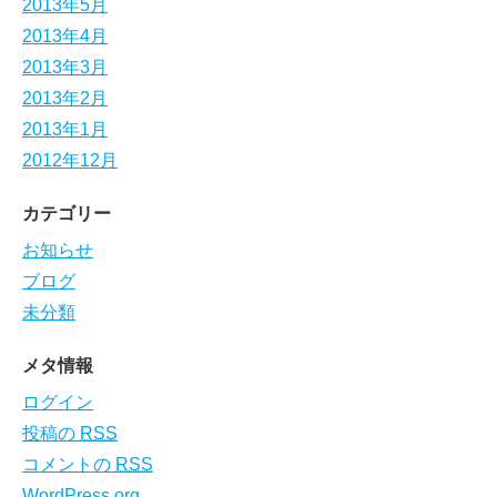
2013年5月
2013年4月
2013年3月
2013年2月
2013年1月
2012年12月
カテゴリー
お知らせ
ブログ
未分類
メタ情報
ログイン
投稿の
RSS
コメントの
RSS
WordPress.org