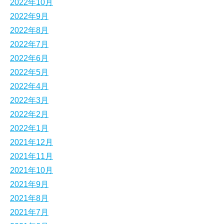
2022年10月
2022年9月
2022年8月
2022年7月
2022年6月
2022年5月
2022年4月
2022年3月
2022年2月
2022年1月
2021年12月
2021年11月
2021年10月
2021年9月
2021年8月
2021年7月