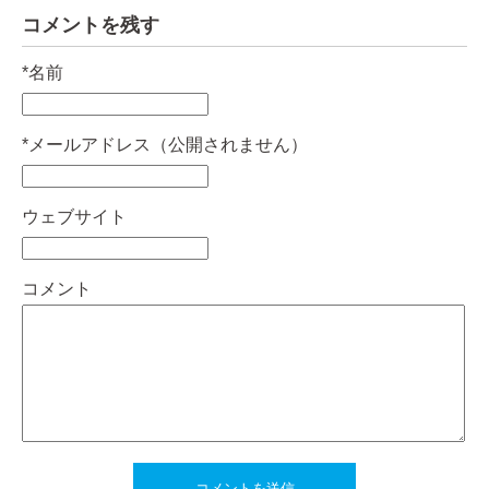
コメントを残す
*
名前
*
メールアドレス（公開されません）
ウェブサイト
コメント