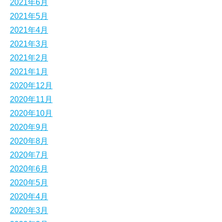
2021年6月
2021年5月
2021年4月
2021年3月
2021年2月
2021年1月
2020年12月
2020年11月
2020年10月
2020年9月
2020年8月
2020年7月
2020年6月
2020年5月
2020年4月
2020年3月