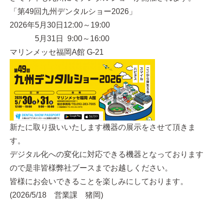
「第49回九州デンタルショー2026」
2026年5月30日12:00～19:00
5月31日 9:00～16:00
マリンメッセ福岡A館 G-21
新たに取り扱いいたします機器の展示をさせて頂きま
す。
デジタル化への変化に対応できる機器となっております
ので是非皆様弊社ブースまでお越しください。
皆様にお会いできることを楽しみにしております。
(2026/5/18 営業課 猪岡)