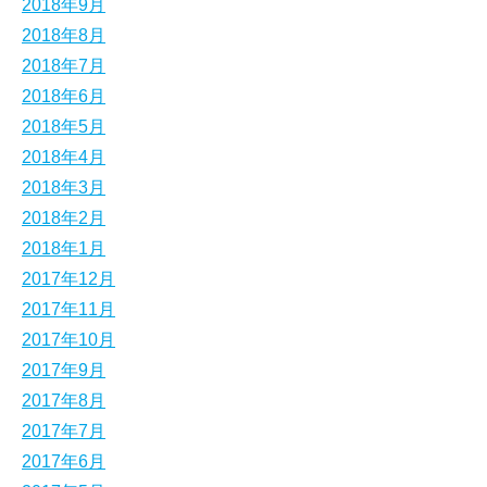
2018年9月
2018年8月
2018年7月
2018年6月
2018年5月
2018年4月
2018年3月
2018年2月
2018年1月
2017年12月
2017年11月
2017年10月
2017年9月
2017年8月
2017年7月
2017年6月