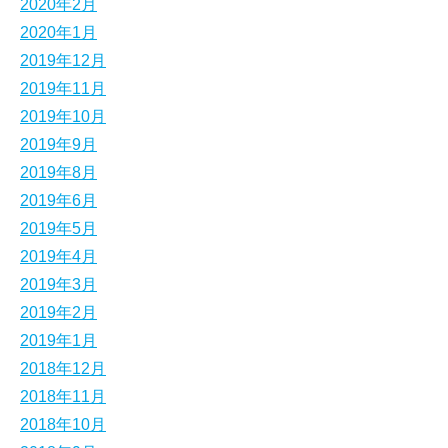
2020年2月
2020年1月
2019年12月
2019年11月
2019年10月
2019年9月
2019年8月
2019年6月
2019年5月
2019年4月
2019年3月
2019年2月
2019年1月
2018年12月
2018年11月
2018年10月