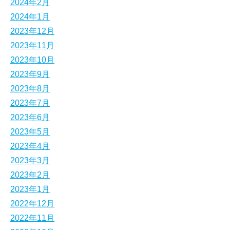
2024年2月
2024年1月
2023年12月
2023年11月
2023年10月
2023年9月
2023年8月
2023年7月
2023年6月
2023年5月
2023年4月
2023年3月
2023年2月
2023年1月
2022年12月
2022年11月