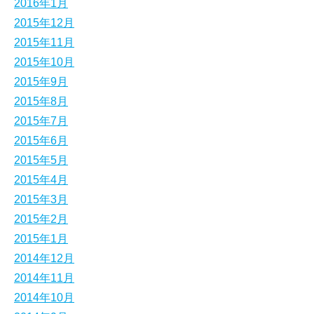
2016年1月
2015年12月
2015年11月
2015年10月
2015年9月
2015年8月
2015年7月
2015年6月
2015年5月
2015年4月
2015年3月
2015年2月
2015年1月
2014年12月
2014年11月
2014年10月