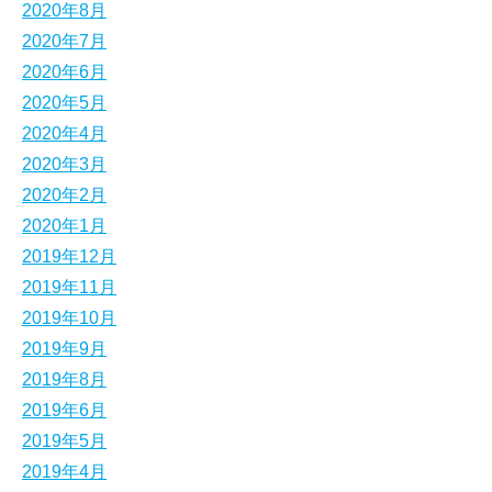
2020年8月
2020年7月
2020年6月
2020年5月
2020年4月
2020年3月
2020年2月
2020年1月
2019年12月
2019年11月
2019年10月
2019年9月
2019年8月
2019年6月
2019年5月
2019年4月