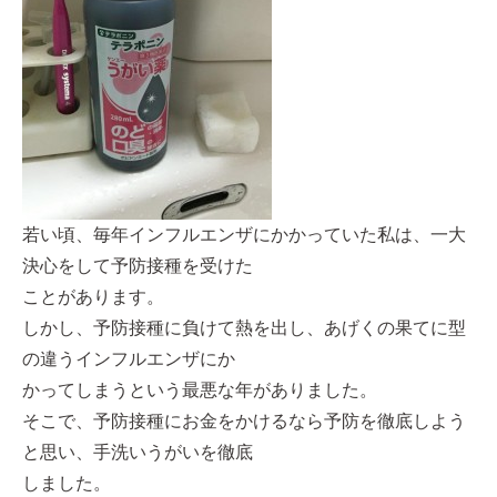
若い頃、毎年インフルエンザにかかっていた私は、一大
決心をして予防接種を受けた
ことがあります。
しかし、予防接種に負けて熱を出し、あげくの果てに型
の違うインフルエンザにか
かってしまうという最悪な年がありました。
そこで、予防接種にお金をかけるなら予防を徹底しよう
と思い、手洗いうがいを徹底
しました。