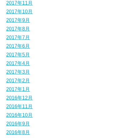
2017年11月
2017年10月
2017年9月
2017年8月
2017年7月
2017年6月
2017年5月
2017年4月
2017年3月
2017年2月
2017年1月
2016年12月
2016年11月
2016年10月
2016年9月
2016年8月