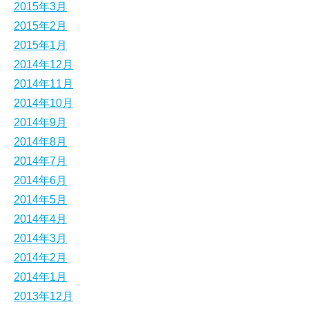
2015年3月
2015年2月
2015年1月
2014年12月
2014年11月
2014年10月
2014年9月
2014年8月
2014年7月
2014年6月
2014年5月
2014年4月
2014年3月
2014年2月
2014年1月
2013年12月