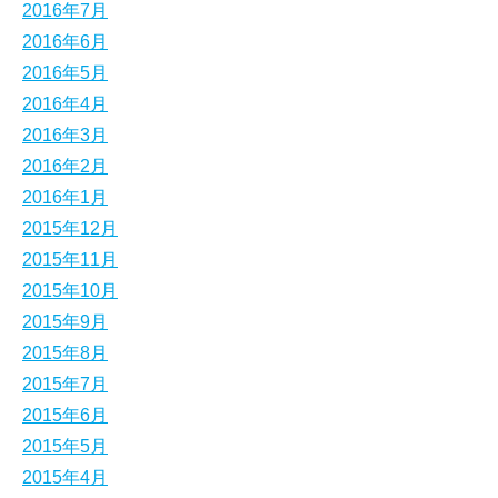
2016年7月
2016年6月
2016年5月
2016年4月
2016年3月
2016年2月
2016年1月
2015年12月
2015年11月
2015年10月
2015年9月
2015年8月
2015年7月
2015年6月
2015年5月
2015年4月