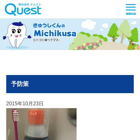
予防策
2015年10月23日