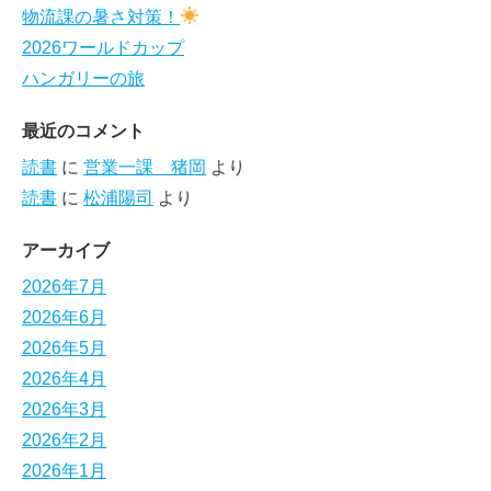
物流課の暑さ対策！
2026ワールドカップ
ハンガリーの旅
最近のコメント
読書
に
営業一課 猪岡
より
読書
に
松浦陽司
より
アーカイブ
2026年7月
2026年6月
2026年5月
2026年4月
2026年3月
2026年2月
2026年1月