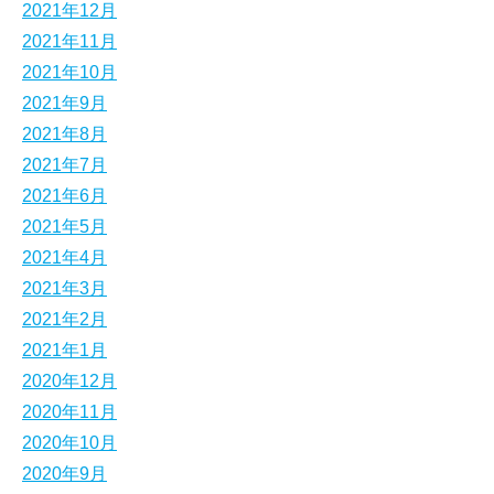
2021年12月
2021年11月
2021年10月
2021年9月
2021年8月
2021年7月
2021年6月
2021年5月
2021年4月
2021年3月
2021年2月
2021年1月
2020年12月
2020年11月
2020年10月
2020年9月