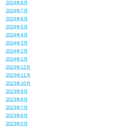
2024年8月
2024年7月
2024年6月
2024年5月
2024年4月
2024年3月
2024年2月
2024年1月
2023年12月
2023年11月
2023年10月
2023年9月
2023年8月
2023年7月
2023年6月
2023年5月