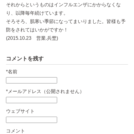
それからというものはインフルエンザにかからなくな
り、以降毎年続けています。
そろそろ、肌寒い季節になってまいりました。皆様も予
防をされてはいかがですか！
(2015.10.23 営業.兵埜)
コメントを残す
*
名前
*
メールアドレス（公開されません）
ウェブサイト
コメント