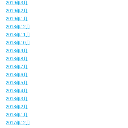
2019年3月
2019年2月
2019年1月
2018年12月
2018年11月
2018年10月
2018年9月
2018年8月
2018年7月
2018年6月
2018年5月
2018年4月
2018年3月
2018年2月
2018年1月
2017年12月