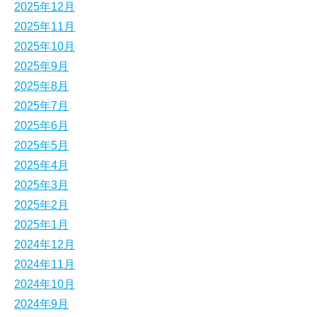
2025年12月
2025年11月
2025年10月
2025年9月
2025年8月
2025年7月
2025年6月
2025年5月
2025年4月
2025年3月
2025年2月
2025年1月
2024年12月
2024年11月
2024年10月
2024年9月