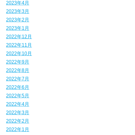
2023年4月
2023年3月
2023年2月
2023年1月
2022年12月
2022年11月
2022年10月
2022年9月
2022年8月
2022年7月
2022年6月
2022年5月
2022年4月
2022年3月
2022年2月
2022年1月