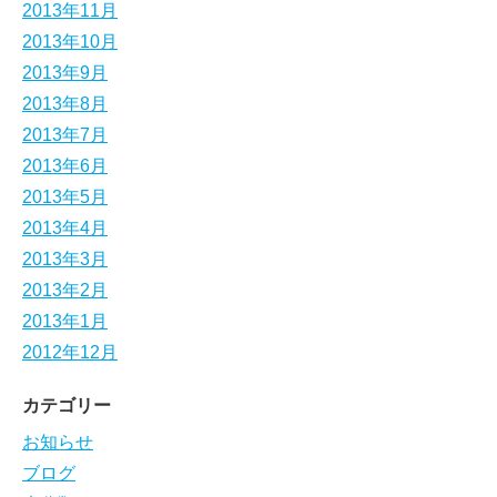
2013年11月
2013年10月
2013年9月
2013年8月
2013年7月
2013年6月
2013年5月
2013年4月
2013年3月
2013年2月
2013年1月
2012年12月
カテゴリー
お知らせ
ブログ