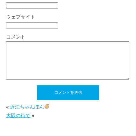
ウェブサイト
コメント
«
近江ちゃんぽん
大阪の街で
»