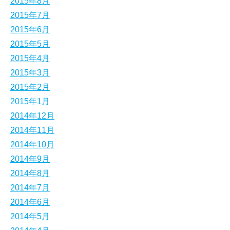
2015年8月
2015年7月
2015年6月
2015年5月
2015年4月
2015年3月
2015年2月
2015年1月
2014年12月
2014年11月
2014年10月
2014年9月
2014年8月
2014年7月
2014年6月
2014年5月