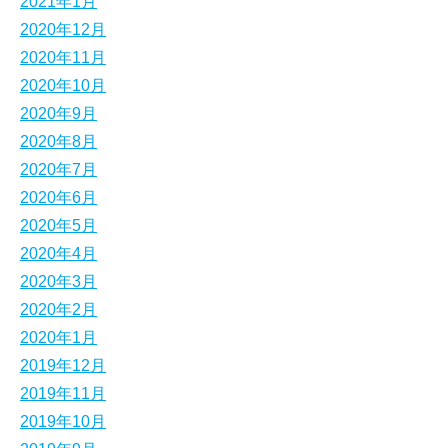
2021年1月
2020年12月
2020年11月
2020年10月
2020年9月
2020年8月
2020年7月
2020年6月
2020年5月
2020年4月
2020年3月
2020年2月
2020年1月
2019年12月
2019年11月
2019年10月