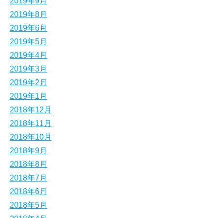
2019年9月
2019年8月
2019年6月
2019年5月
2019年4月
2019年3月
2019年2月
2019年1月
2018年12月
2018年11月
2018年10月
2018年9月
2018年8月
2018年7月
2018年6月
2018年5月