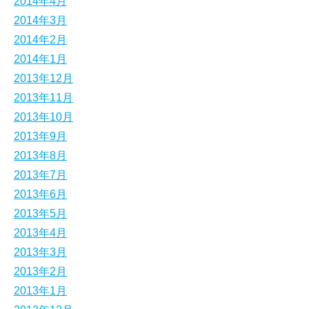
2014年4月
2014年3月
2014年2月
2014年1月
2013年12月
2013年11月
2013年10月
2013年9月
2013年8月
2013年7月
2013年6月
2013年5月
2013年4月
2013年3月
2013年2月
2013年1月