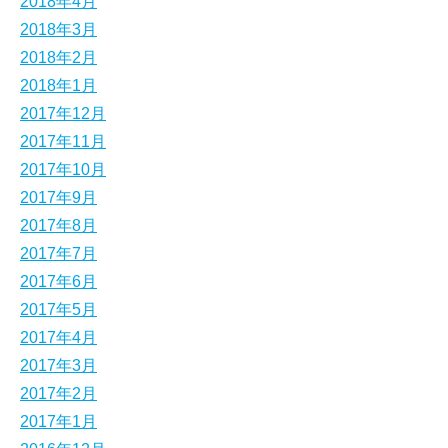
2018年4月
2018年3月
2018年2月
2018年1月
2017年12月
2017年11月
2017年10月
2017年9月
2017年8月
2017年7月
2017年6月
2017年5月
2017年4月
2017年3月
2017年2月
2017年1月