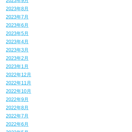
2023年9月
2023年8月
2023年7月
2023年6月
2023年5月
2023年4月
2023年3月
2023年2月
2023年1月
2022年12月
2022年11月
2022年10月
2022年9月
2022年8月
2022年7月
2022年6月