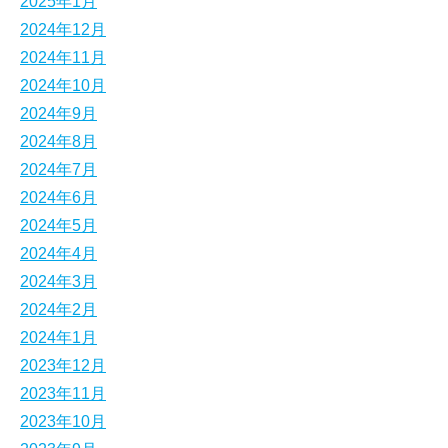
2025年1月
2024年12月
2024年11月
2024年10月
2024年9月
2024年8月
2024年7月
2024年6月
2024年5月
2024年4月
2024年3月
2024年2月
2024年1月
2023年12月
2023年11月
2023年10月