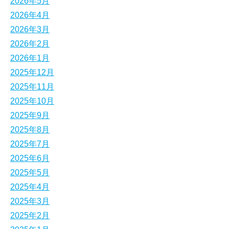
2026年5月
2026年4月
2026年3月
2026年2月
2026年1月
2025年12月
2025年11月
2025年10月
2025年9月
2025年8月
2025年7月
2025年6月
2025年5月
2025年4月
2025年3月
2025年2月