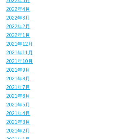
2022年5月
2022年4月
2022年3月
2022年2月
2022年1月
2021年12月
2021年11月
2021年10月
2021年9月
2021年8月
2021年7月
2021年6月
2021年5月
2021年4月
2021年3月
2021年2月