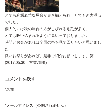
とても絢爛豪華な屋台が曳き揃えられ、とても迫力満点
でした。
個人的には秋の屋台の方がしびれる彫刻が多く、
とても吸い込まれるように見いっておりました。
時間とお金があれば全国の祭を見て回りたいと思いまし
た。
良いお祭りがあれば、是非ご紹介お願いします。笑
(2017.05.30 営業.間瀬)
コメントを残す
*
名前
*
メールアドレス（公開されません）