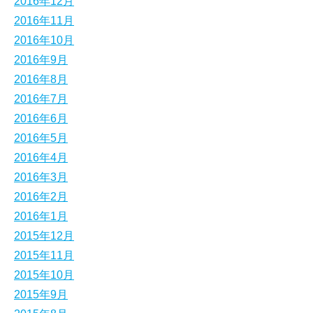
2016年12月
2016年11月
2016年10月
2016年9月
2016年8月
2016年7月
2016年6月
2016年5月
2016年4月
2016年3月
2016年2月
2016年1月
2015年12月
2015年11月
2015年10月
2015年9月