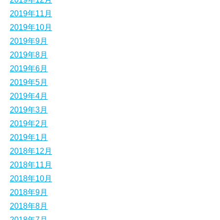
2019年11月
2019年10月
2019年9月
2019年8月
2019年6月
2019年5月
2019年4月
2019年3月
2019年2月
2019年1月
2018年12月
2018年11月
2018年10月
2018年9月
2018年8月
2018年7月