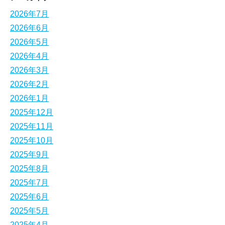
2026年7月
2026年6月
2026年5月
2026年4月
2026年3月
2026年2月
2026年1月
2025年12月
2025年11月
2025年10月
2025年9月
2025年8月
2025年7月
2025年6月
2025年5月
2025年4月