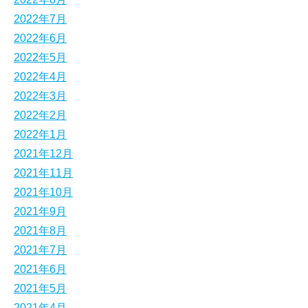
2022年7月
2022年6月
2022年5月
2022年4月
2022年3月
2022年2月
2022年1月
2021年12月
2021年11月
2021年10月
2021年9月
2021年8月
2021年7月
2021年6月
2021年5月
2021年4月