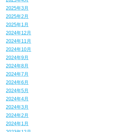
2025年3月
2025年2月
2025年1月
2024年12月
2024年11月
2024年10月
2024年9月
2024年8月
2024年7月
2024年6月
2024年5月
2024年4月
2024年3月
2024年2月
2024年1月
2023年12月