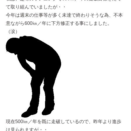
て取り組んでいましたが・・
今年は週末の仕事等が多く未達で終わりそうな為、不本
意ながら600㎞／年に下方修正する事にしました。
（涙）
現在500㎞／年を既に走破しているので、昨年より進歩
は見られますが・・