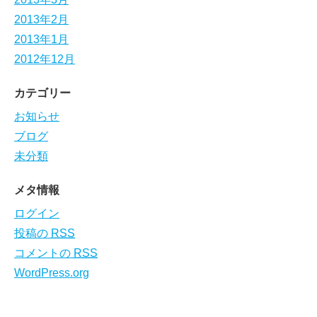
2013年2月
2013年1月
2012年12月
カテゴリー
お知らせ
ブログ
未分類
メタ情報
ログイン
投稿の
RSS
コメントの
RSS
WordPress.org