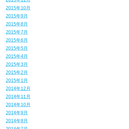
2015年10月
2015年9月
2015年8月
2015年7月
2015年6月
2015年5月
2015年4月
2015年3月
2015年2月
2015年1月
2014年12月
2014年11月
2014年10月
2014年9月
2014年8月
2014年7月