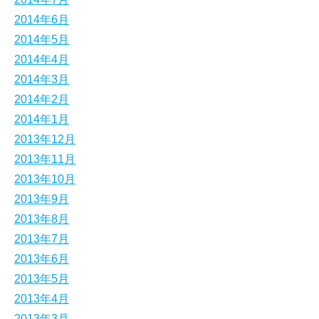
2014年6月
2014年5月
2014年4月
2014年3月
2014年2月
2014年1月
2013年12月
2013年11月
2013年10月
2013年9月
2013年8月
2013年7月
2013年6月
2013年5月
2013年4月
2013年3月