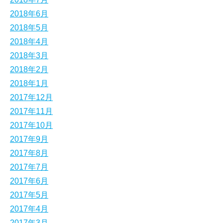
2018年6月
2018年5月
2018年4月
2018年3月
2018年2月
2018年1月
2017年12月
2017年11月
2017年10月
2017年9月
2017年8月
2017年7月
2017年6月
2017年5月
2017年4月
2017年3月