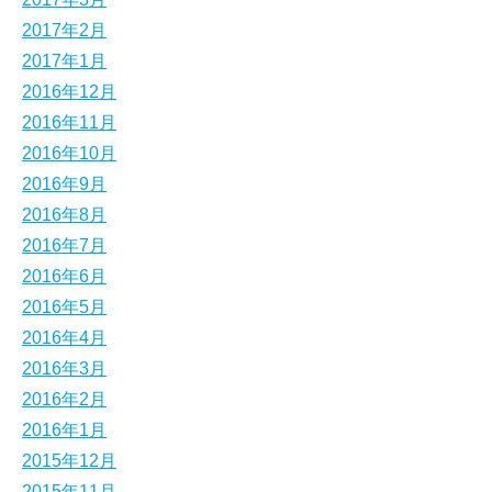
2017年2月
2017年1月
2016年12月
2016年11月
2016年10月
2016年9月
2016年8月
2016年7月
2016年6月
2016年5月
2016年4月
2016年3月
2016年2月
2016年1月
2015年12月
2015年11月