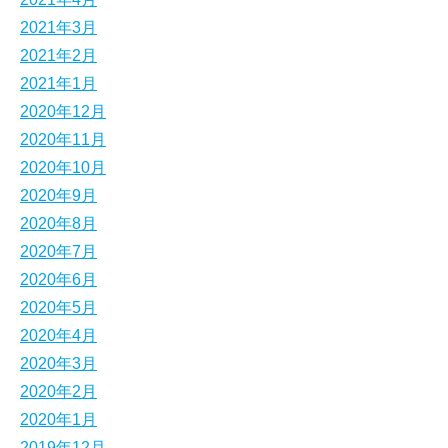
2021年3月
2021年2月
2021年1月
2020年12月
2020年11月
2020年10月
2020年9月
2020年8月
2020年7月
2020年6月
2020年5月
2020年4月
2020年3月
2020年2月
2020年1月
2019年12月