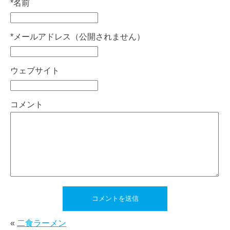
*
名前
*
メールアドレス（公開されません）
ウェブサイト
コメント
«
二食ラーメン