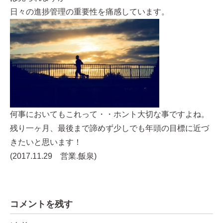
日々の進捗管理の重要性を痛感しています。
何事においてもこれって・・ホント大切な事ですよね。
残り一ヶ月、最後まで諦めず少しでも年頭の目標に近づ
きたいと思います！
(2017.11.29 営業.飯泉)
コメントを残す