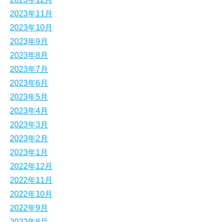
2023年11月
2023年10月
2023年9月
2023年8月
2023年7月
2023年6月
2023年5月
2023年4月
2023年3月
2023年2月
2023年1月
2022年12月
2022年11月
2022年10月
2022年9月
2022年8月